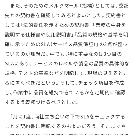
また、そのためのメルクマール（指標）としては、委託
先との契約書を確認してみるとよいとした。契約書と
しては「法的責任を示すための契約書」「業務の中身を
説明する仕様書や使用説明書」「品質の規格や基準を明
確に示すためのSLA（サービス品質保証）」の3点が整っ
ているのが理想だ。中でも、特に重要なのは3つ目の
SLAにあり、サービスのレベルや製品の品質の具体的な
規格、テストの基準などを明記して、現場の見えるとこ
ろに置くべきだという。そして、チェック項目を作成
し、作業中に品質を維持できているかを定期的に確認
するよう義務づけるべきとした。
「月に1度、両社立ち会いの下でSLAをチェックする
ことを契約書に明記するのもよいだろう。そこまでや