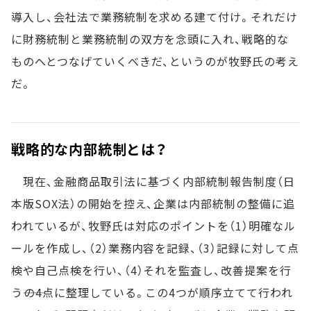
導入し、会社法で業務統制を求める建て付け。それだけ
に財務統制と業務統制の双方を念頭に入れ、戦略的な
ものへとつなげていくべきだ、というのが牧野氏の考え
だ。
戦略的な内部統制とは？
現在、金融商品取引法に基づく内部統制報告制度（日
本版SOX法）の開始を控え、企業は内部統制の整備に追
われているが、牧野氏は対応のポイントを（1）明確なル
ールを作成し、（2）業務内容を記録、（3）記録に対して点
検や自己点検を行い、（4）それを監査し、改善提案を行
う――の4点に整理している。この4つが順序立てて行われ