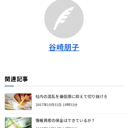
谷崎朋子
関連記事
社内の混乱を最低限に抑えて切り抜けろ
2007年10月31日 10時32分
情報資産の保全はできているか？