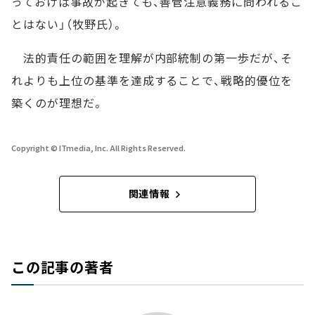
っておけば事故が起きても、善管注意義務に問われるこ
とはない」（牧野氏）。
法的責任の範囲を理解が内部統制の第一歩だが、そ
れよりも上位の基準を達成することで、戦略的優位を
築くのが理想だ。
Copyright © ITmedia, Inc. All Rights Reserved.
関連情報
この記事の著者