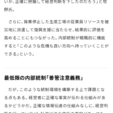
いか、正確に把握して経営判断を下したのだろう」と牧
野氏。
さらに、操業停止した生産工場の従業員リソースを被
災地に派遣して復興支援に当たらせ、結果的に評価を
高めることにもつながった。内部統制が戦略的に機能
すると「このような危機も良い方向へ持っていくことが
できる」という。
最低限の内部統制「善管注意義務」
だが、このような統制環境を構築する上で課題とな
る点もある。経営者に正確な事実が伝わる仕組みがあ
るかどうかだ。正確な情報伝達の仕組みなしに、経営判