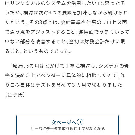
けサンケミカルのシステムを活用したい」と思ったそ
うだが、検討は次の3つの要素を加味しながら続けられ
たという。その3点とは、会計基準や仕事のプロセス面
で違う点をアジャストすること、運用面でうまくいって
いない部分を改善すること、当初は財務会計だけに限
ること、というものであった。
「結局、3カ月ほどかけて丁寧に検討し、システムの骨
格を決めた上でベンダーに具体的に相談したので、作
りこみ自体はテストを含めて３カ月で終わりました」
（金子氏）
次ページへ
サーバにデータを取り込む手間がなくなる