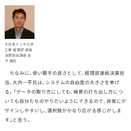
大日本インキ化学
工業 経理部 連結
決算担当課長 金
子 潤氏
ちなみに、使い勝手の良さとして、経理部連結決算担
当、大内一平氏は、システムの自由度の大きさを挙げ
る。「データの取り方にしても、帳票の打ち出し方につ
いても自分たちのやりたいようにできるので、非常にデ
ザインしやすいし、選択肢がかなり広がる感じがしま
す」と言う。