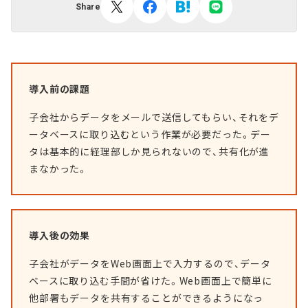
Share
導入前の課題
子会社からデータをメールで送信してもらい、それをデ
ータベースに取り込むという作業が必要だった。デー
タは基本的に経理部しか見られないので、共有化が進
まなかった。
導入後の効果
子会社がデータをWeb画面上で入力するので、データ
ベースに取り込む手間が省けた。Web画面上で簡単に
他部署もデータを共有することができるようになっ