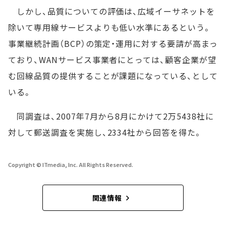
しかし、品質についての評価は、広域イーサネットを
除いて専用線サービスよりも低い水準にあるという。
事業継続計画（BCP）の策定・運用に対する要請が高まっ
ており、WANサービス事業者にとっては、顧客企業が望
む回線品質の提供することが課題になっている、として
いる。
同調査は、2007年7月から8月にかけて2万5438社に
対して郵送調査を実施し、2334社から回答を得た。
Copyright © ITmedia, Inc. All Rights Reserved.
関連情報