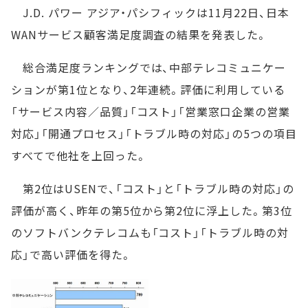
J.D. パワー アジア・パシフィックは11月22日、日本
WANサービス顧客満足度調査の結果を発表した。
総合満足度ランキングでは、中部テレコミュニケー
ションが第1位となり、2年連続。評価に利用している
「サービス内容／品質」「コスト」「営業窓口企業の営業
対応」「開通プロセス」「トラブル時の対応」の5つの項目
すべてで他社を上回った。
第2位はUSENで、「コスト」と「トラブル時の対応」の
評価が高く、昨年の第5位から第2位に浮上した。第3位
のソフトバンクテレコムも「コスト」「トラブル時の対
応」で高い評価を得た。