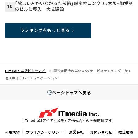
「欲しい人がいなかった技術」脱炭素コンクリ、大阪・御堂筋
10
のビルに導入 大成建設
ランキングをもっと見る
ITmedia エグゼクティブ
顧客満足度の高いWANサービスランキング 第1
位は中部テレコミュニケーション
ページトップへ戻る
ITmediaはアイティメディア株式会社の登録商標です。
利用規約
プライバシーポリシー
運営会社
お問い合わせ
推奨環境