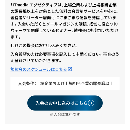
「ITmedia エグゼクティブは、上場企業および上場相当企業
の課長職以上を対象とした無料の会員制サービスを中心に、
経営者やリーダー層向けにさまざまな情報を発信していま
す。入会いただくとメールマガジンの購読、経営に役立つ旬
なテーマで開催しているセミナー、勉強会にも参加いただけ
ます。
ぜひこの機会にお申し込みください。
入会希望の方は必要事項を記入して申請ください。審査のう
え登録させていただきます。
勉強会のスケジュールはこちら
入会条件：
上場企業および上場相当企業の課長職以上
入会のお申し込みはこちら
※入会は無料です