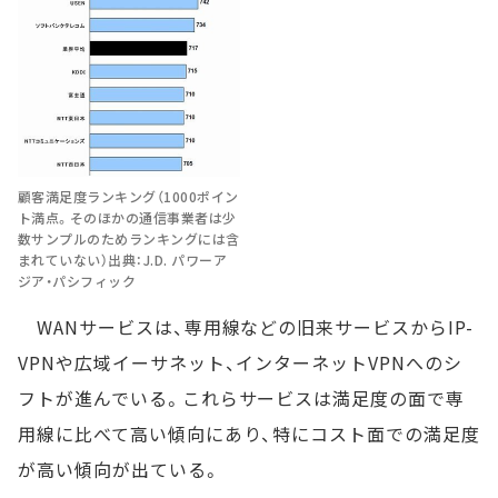
顧客満足度ランキング（1000ポイン
ト満点。そのほかの通信事業者は少
数サンプルのためランキングには含
まれていない）出典：J.D. パワーア
ジア・パシフィック
WANサービスは、専用線などの旧来サービスからIP-
VPNや広域イーサネット、インターネットVPNへのシ
フトが進んでいる。これらサービスは満足度の面で専
用線に比べて高い傾向にあり、特にコスト面での満足度
が高い傾向が出ている。