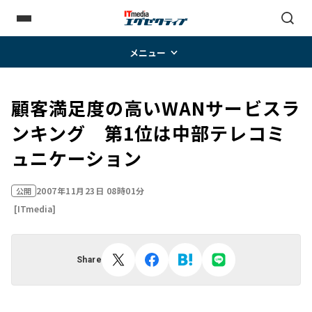
メニュー
顧客満足度の高いWANサービスラ
ンキング 第1位は中部テレコミ
ュニケーション
2007年11月23日 08時01分
公開
[ITmedia]
Share