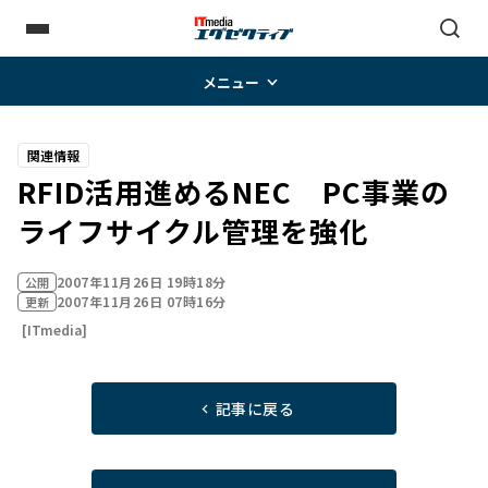
メニュー
関連情報
RFID活用進めるNEC PC事業の
ライフサイクル管理を強化
2007年11月26日 19時18分
公開
2007年11月26日 07時16分
更新
[ITmedia]
記事に戻る