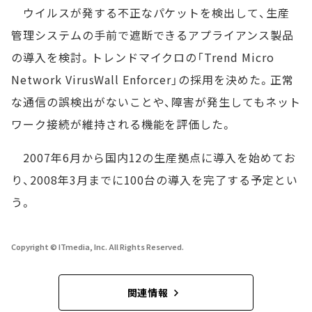
ウイルスが発する不正なパケットを検出して、生産
管理システムの手前で遮断できるアプライアンス製品
の導入を検討。トレンドマイクロの「Trend Micro
Network VirusWall Enforcer」の採用を決めた。正常
な通信の誤検出がないことや、障害が発生してもネット
ワーク接続が維持される機能を評価した。
2007年6月から国内12の生産拠点に導入を始めてお
り、2008年3月までに100台の導入を完了する予定とい
う。
Copyright © ITmedia, Inc. All Rights Reserved.
関連情報