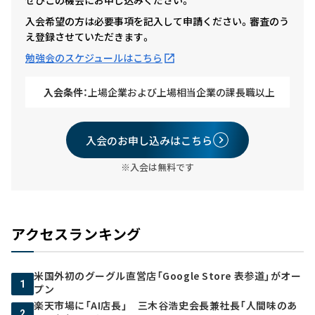
ぜひこの機会にお申し込みください。
入会希望の方は必要事項を記入して申請ください。審査のう
え登録させていただきます。
勉強会のスケジュールはこちら
入会条件：
上場企業および上場相当企業の課長職以上
入会のお申し込みはこちら
※入会は無料です
アクセスランキング
米国外初のグーグル直営店「Google Store 表参道」がオー
1
プン
楽天市場に「AI店長」 三木谷浩史会長兼社長「人間味のあ
2