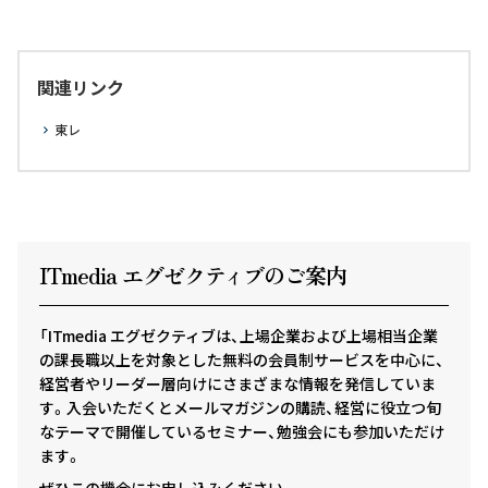
関連リンク
東レ
ITmedia エグゼクテ
ィ
ブのご案内
「ITmedia エグゼクティブは、上場企業および上場相当企業
の課長職以上を対象とした無料の会員制サービスを中心に、
経営者やリーダー層向けにさまざまな情報を発信していま
す。入会いただくとメールマガジンの購読、経営に役立つ旬
なテーマで開催しているセミナー、勉強会にも参加いただけ
ます。