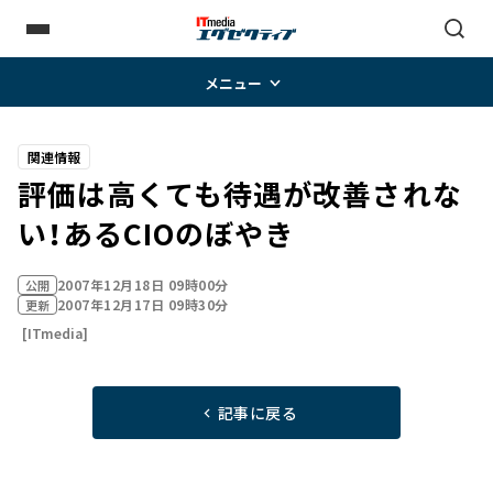
メニュー
関連情報
評価は高くても待遇が改善されな
い！――あるCIOのぼやき
2007年12月18日 09時00分
公開
2007年12月17日 09時30分
更新
[ITmedia]
記事に戻る