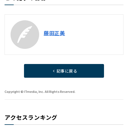
藤田正美
記事に戻る
Copyright © ITmedia, Inc. All Rights Reserved.
アクセスランキング