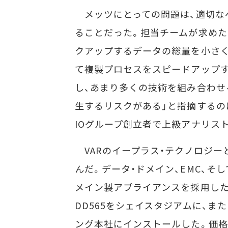
メッツにとっての問題は、適切な
ることだった。担当チームが求めた
クアップするデータの総量を小さ
て複製プロセスをスピードアップす
し、あまり多くの技術を組み合わせ
生するリスクがある」と指摘するの
IOグループ創立者で上級アナリス
VARのイープラス・テクノロジー
んだ。データ・ドメイン、EMC、そ
メイン製アプライアンスを採用した
DD565をシェイスタジアムに、また
ング本社にインストールした。価格は