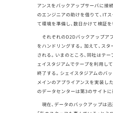
アンスをバックアップサーバに接続
のエンジニアの助けを借りて、IT
て環境を準備し、数日かけて検証を
それぞれのD2Dバックアップア
をハンドリングする。加えて、スタ
される。いまのところ、同社はテー
ェイスタジアムでテープを利用して
終了する。シェイスタジアムのバッ
メインのアプライアンスを実装した
のデータセンターは第3のサイトに
現在、データのバックアップは迅