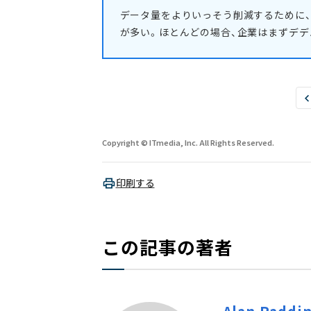
データ量をよりいっそう削減するために
が多い。ほとんどの場合、企業はまずデデ
Copyright © ITmedia, Inc. All Rights Reserved.
印刷する
この記事の著者