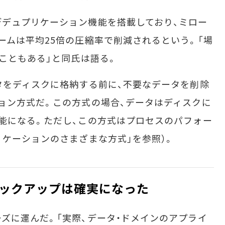
デュプリケーション機能を搭載しており、ミロー
ームは平均25倍の圧縮率で削減されるという。「場
ることもある」と同氏は語る。
タをディスクに格納する前に、不要なデータを削除
ョン方式だ。この方式の場合、データはディスクに
能になる。ただし、この方式はプロセスのパフォー
リケーションのさまざまな方式」を参照）。
ックアップは確実になった
に運んだ。「実際、データ・ドメインのアプライ