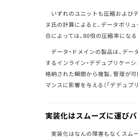
いずれのユニットも圧縮およびデ
ヌ氏の計算によると、データボリュ
合によっては、80倍の圧縮率にな
データ・ドメインの製品は、デー
するインライン・デデュプリケーシ
格納された瞬間から複製、管理が可
マンスに影響を与える（「デデュプ
実装化はスムーズに運びバ
実装化はなんの障害もなくスムーズ