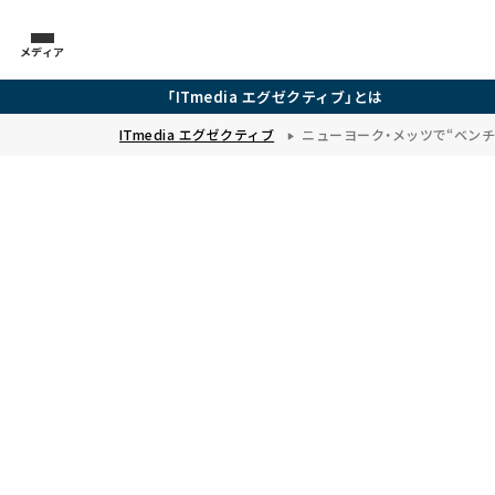
メディア
「ITmedia エグゼクティブ」とは
ITmedia エグゼクティブ
ニューヨーク・メッツで“ベン