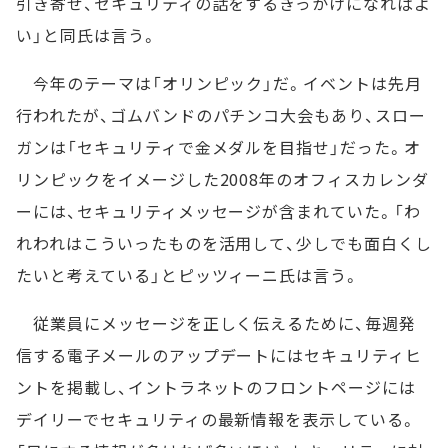
引き寄せ、セキュリティの話をするきっかけになればよ
い」と同氏は言う。
今年のテーマは「オリンピック」だ。イベントは先月
行われたが、ゴムバンドのパチンコ大会もあり、スロー
ガンは「セキュリティで金メダルを目指せ」だった。オ
リンピックをイメージした2008年のオフィスカレンダ
ーには、セキュリティメッセージが含まれていた。「わ
れわれはこういったものを活用して、少しでも面白くし
たいと考えている」とピッツィーニ氏は言う。
従業員にメッセージを正しく伝えるために、毎週発
信する電子メールのアップデートにはセキュリティヒ
ントを掲載し、イントラネットのフロントページには
デイリーでセキュリティの最新情報を表示している。