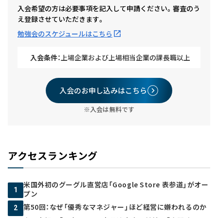
入会希望の方は必要事項を記入して申請ください。審査のう
え登録させていただきます。
勉強会のスケジュールはこちら
入会条件：
上場企業および上場相当企業の課長職以上
入会のお申し込みはこちら
※入会は無料です
アクセスランキング
米国外初のグーグル直営店「Google Store 表参道」がオー
1
プン
第50回：なぜ「優秀なマネジャー」ほど経営に嫌われるのか
2