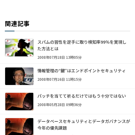
関連記事
スパムの習性を逆手に取り検知率99％を実現し
た方法とは
2008年07月18日 13時05分
情報管理の“鍵”はエンドポイントセキュリティ
2008年07月16日 11時15分
パッチを当てて祈るだけではもう十分ではない
2008年05月28日 09時36分
データベースセキュリティとデータガバナンスが
今年の優先課題