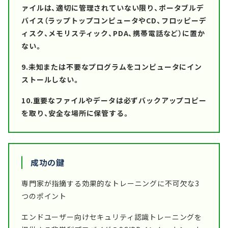
ァイルは、適切に管理されていない限り、ポータブルデ
バイス（ラップトップコンピュータやCD、フロッピーデ
ィスク、メモリスティック、PDA、携帯電話など）に置か
ない。
9.未知または不要なプログラムをコンピュータにイン
ストールしない。
10.重要なファイルやデータは必ずバックアップコピー
を取り、安全な場所に保管する。
成功の鍵
専門家が指摘する効果的なトレーニングに不可欠な3
つのポイント
エンドユーザー向けセキュリティ認識トレーニングを