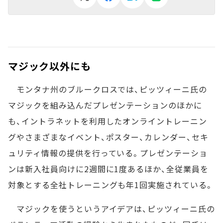
マジック以外にも
モンタナ州のブルークロスでは、ピッツィーニ氏の
マジックを組み込んだプレゼンテーションのほかに
も、イントラネットを利用したオンライントレーニン
グやさまざまなイベント、ポスター、カレンダー、セキ
ュリティ情報の提供を行っている。プレゼンテーショ
ンは新入社員向けに2週間に1度あるほか、全従業員を
対象とする全社トレーニングも年1回実施されている。
マジックを使うというアイデアは、ピッツィーニ氏の