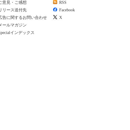
ご意見・ご感想
RSS
リリース送付先
Facebook
広告に関するお問い合わせ
X
メールマガジン
Specialインデックス