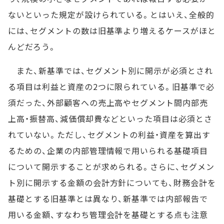
ないといった規定が設けられている。とはいえ、全般的
には、セグメントの数は旧基準より増えるケースがほと
んどだろう。
また、新基準では、セグメント別に開示が必須とされ
る項目は利益と資産の2つに限られている。旧基準で必
須だった、外部顧客への売上高やセグメント間内部売
上高・振替高、減価償却費などといった項目は必須とさ
れていない。ただし、セグメントの利益・資産を算出す
るための、企業の内部管理情報で用いられる基礎項目
について開示することが求められる。さらに、セグメン
ト別に開示する金額の会計方針についても、財務会計を
基礎とする旧基準とは異なり、新基準では内部報告で
用いる金額、すなわち管理会計を基礎とする点も注意