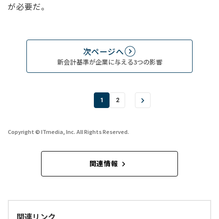
が必要だ。
次ページへ
新会計基準が企業に与える3つの影響
1
2
Copyright © ITmedia, Inc. All Rights Reserved.
関連情報
関連リンク