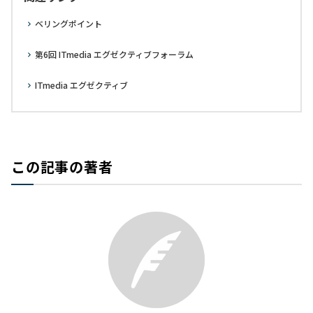
ベリングポイント
第6回 ITmedia エグゼクティブフォーラム
ITmedia エグゼクティブ
この記事の著者