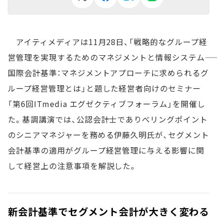
アイティメディアは11月28日、「戦略的なグループ経
営管理を実現するためのマネジメントと情報システム――
国際会計基準：マネジメントアプローチに求められるグ
ループ経営管理とは」と題した経営者向けのセミナー
「第6回ITmedia エグゼクティブフォーラム」を開催し
た。基調講演では、公認会計士でありべリングポイント
のシニアマネジャーを務める伊藤久明氏が、セグメント
会計基準の適用がグループ経営管理に与える影響に関
して経営上の注意事項を解説した。
新会計基準でセグメント会計が大きく変わる