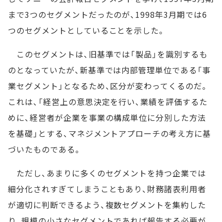
まで3つのセグメントだったのが、1998年3月期では6
つのセグメントとしていることを示した。
このセグメントは、旧基準では「製品」を識別するも
のとなっていたが、新基準では内部管理単位である「事
業セグメント」となるため、区分が変わってくるのだ。
これは、「経営上の意思決定を行い、業績を評価するた
めに、経営者が企業を事業の構成単位に分別した方法
を基礎」とする、マネジメントアプローチの考え方に基
づいたものである。
ただし、あまりに多くのセグメントを持つ企業では
細分化されすぎてしまうこともあり、財務諸表利用者
が適切に判断できるよう、複数セグメントを集約した
り、規模の小さなセグメントであれば報告する必要が