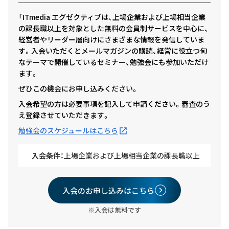
「ITmedia エグゼクティブは、上場企業および上場相当企業
の課長職以上を対象とした無料の会員制サービスを中心に、
経営者やリーダー層向けにさまざまな情報を発信していま
す。入会いただくとメールマガジンの購読、経営に役立つ旬
なテーマで開催しているセミナー、勉強会にも参加いただけ
ます。
ぜひこの機会にお申し込みください。
入会希望の方は必要事項を記入して申請ください。審査のう
え登録させていただきます。
勉強会のスケジュールはこちら
入会条件：
上場企業および上場相当企業の課長職以上
入会のお申し込みはこちら
※入会は無料です