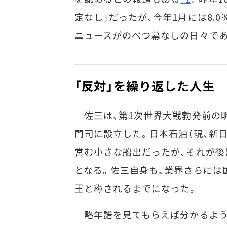
定なし」だったが、今年1月には8.
ニュースがのべつ幕なしの日々であ
「反対」を繰り返した人生
佐三は、第1次世界大戦勃発前の明治
門司に設立した。日本石油（現、新
営む小さな船出だったが、それが後
となる。佐三自身も、業界さらには
王と称されるまでになった。
略年譜を見てもらえば分かるよう