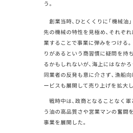
う。
創業当時、ひとくくりに「機械油」
先の機械の特性を見極め、それぞれ
業することで事業に弾みをつける。
りがあるという商習慣に疑問を持ち
るかもしれないが、海上にはなかろ
同業者の反発も意に介さず、漁船向
ービスも展開して売り上げを拡大し
戦時中は、政商となることなく軍
う油の高品質さや営業マンの奮闘を
事業を展開した。