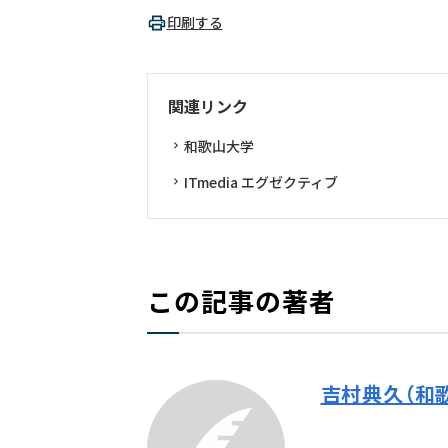
印刷する
関連リンク
和歌山大学
ITmedia エグゼクティブ
この記事の著者
吉村典久（和