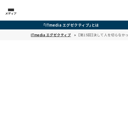
メディア
「ITmedia エグゼクティブ」とは
ITmedia エグゼクティブ
【第15回】決して人を切らなか