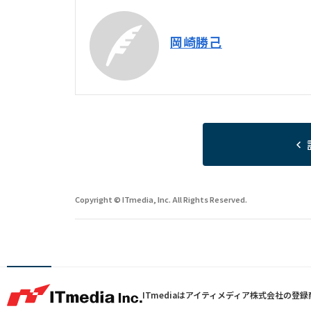
岡崎勝己
Copyright © ITmedia, Inc. All Rights Reserved.
ITmediaはアイティメディア株式会社の登