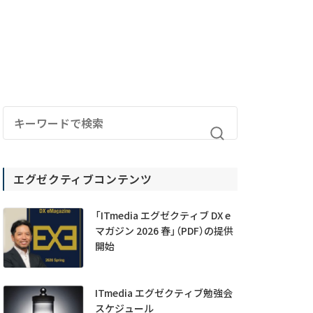
エグゼクティブコンテンツ
「ITmedia エグゼクティブ DX e
マガジン 2026 春」（PDF）の提供
開始
ITmedia エグゼクティブ勉強会
スケジュール