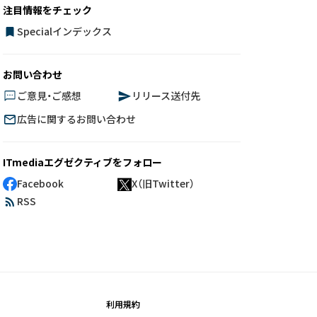
注目情報をチェック
Specialインデックス
お問い合わせ
ご意見・ご感想
リリース送付先
広告に関するお問い合わせ
ITmediaエグゼクティブをフォロー
Facebook
X（旧Twitter）
RSS
利用規約