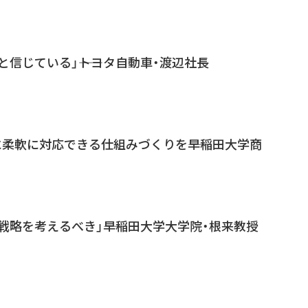
と信じている」――トヨタ自動車・渡辺社長
に柔軟に対応できる仕組みづくりを――早稲田大学商
戦略を考えるべき」――早稲田大学大学院・根来教授