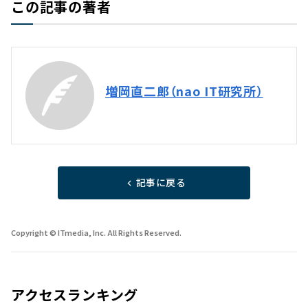
この記事の著者
増岡直二郎（nao IT研究所）
記事に戻る
Copyright © ITmedia, Inc. All Rights Reserved.
アクセスランキング