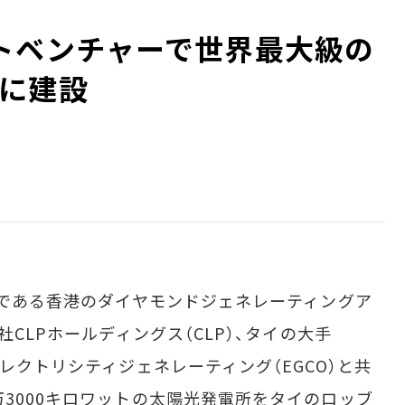
トベンチャーで世界最大級の
に建設
社である香港のダイヤモンドジェネレーティングア
社CLPホールディングス（CLP）、タイの大手
エレクトリシティジェネレーティング（EGCO）と共
万3000キロワットの太陽光発電所をタイのロッブ