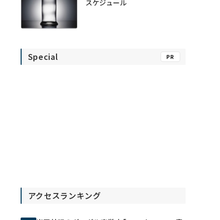
スケジュール
Special
PR
アクセスランキング