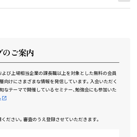
ブのご案内
場企業および上場相当企業の課長職以上を対象とした無料の会員
層向けにさまざまな情報を発信しています。入会いただく
旬なテーマで開催しているセミナー、勉強会にも参加いた
ら
請ください。審査のうえ登録させていただきます。