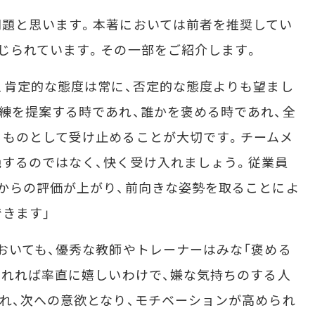
題と思います。本著においては前者を推奨してい
じられています。その一部をご紹介します。
、肯定的な態度は常に、否定的な態度よりも望まし
練を提案する時であれ、誰かを褒める時であれ、全
るものとして受け止めることが大切です。チームメ
するのではなく、快く受け入れましょう。従業員
からの評価が上がり、前向きな姿勢を取ることによ
きます」
おいても、優秀な教師やトレーナーはみな「褒める
られれば率直に嬉しいわけで、嫌な気持ちのする人
れ、次への意欲となり、モチベーションが高められ