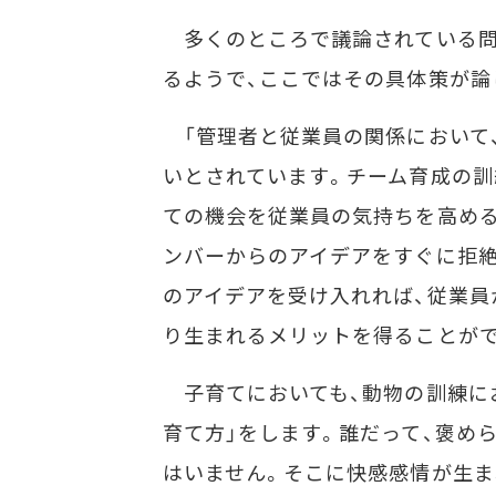
多くのところで議論されている問
るようで、ここではその具体策が論
「管理者と従業員の関係において
いとされています。チーム育成の訓
ての機会を従業員の気持ちを高め
ンバーからのアイデアをすぐに拒絶
のアイデアを受け入れれば、従業員
り生まれるメリットを得ることがで
子育てにおいても、動物の訓練に
育て方」をします。誰だって、褒め
はいません。そこに快感感情が生ま