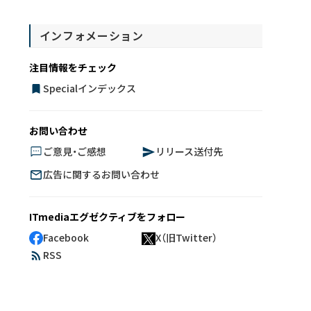
インフォメーション
注目情報をチェック
Specialインデックス
お問い合わせ
ご意見・ご感想
リリース送付先
広告に関するお問い合わせ
ITmediaエグゼクティブをフォロー
Facebook
X（旧Twitter）
RSS