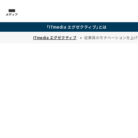
メディア
「ITmedia エグゼクティブ」とは
ITmedia エグゼクティブ
従業員のモチベーションを上げ