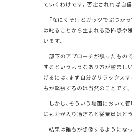
ていくわけです。否定されれば自信
「なにくそ！」とガッツでぶつかっ
は叱ることから生まれる恐怖感や嫌
います。
部下のアプローチが誤ったもので
するというようなあり方が望まし
げるには、まず自分がリラックスす
もが緊張するのは当然のことです。
しかし、そういう場面において管
にも力が入り過ぎると従業員はど
結果は誰もが想像するようになっ