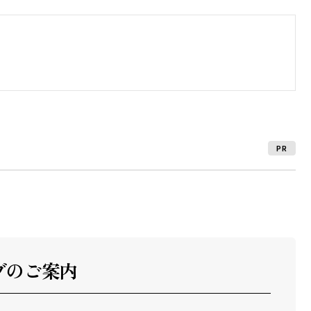
PR
ブのご案内