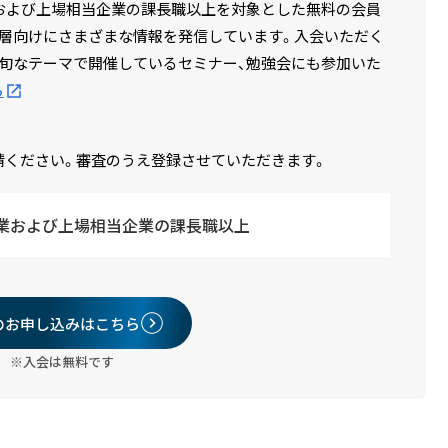
場企業および上場相当企業の課長職以上を対象とした無料の会員
層向けにさまざまな情報を発信しています。入会いただく
旬なテーマで開催しているセミナー、勉強会にも参加いた
ら
請ください。審査のうえ登録させていただきます。
業および上場相当企業の課長職以上
のお申し込みはこちら
※入会は無料です