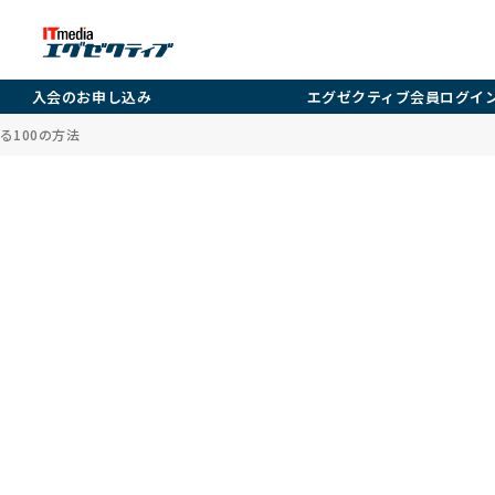
入会のお申し込み
エグゼクティブ会員ログイ
る100の方法