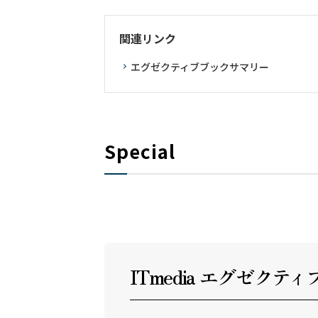
関連リンク
エグゼクティブブックサマリー
Special
ITmedia エグゼクテ
ィ