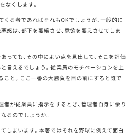
をなくします。
てくる者であればそれもOKでしょうが、一般的に
悪感は、部下を萎縮させ、意欲を萎えさせてしま
あっても、その中によい点を見出して、そこを評価
いと言えるでしょう。従業員のモチベーションを上
ること。ここ一番の大勝負を目の前にすると誰で
理者が従業員に指示をするとき、管理者自身に余り
うなるのでしょうか。
てしまいます。本著ではそれを野球に例えて面白