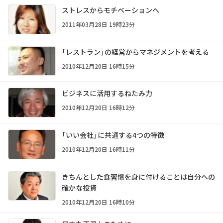
ストレスからモチベーションへ
2011年03月28日 19時23分
「レストラン」の経営からマネジメントを考える
2010年12月20日 16時15分
ビジネスに活用するねたみ力
2010年12月20日 16時12分
「いい会社」に共通する4つの特徴
2010年12月20日 16時11分
きちんとした食習慣を身に付けることは自分への
確かな投資
2010年12月20日 16時10分