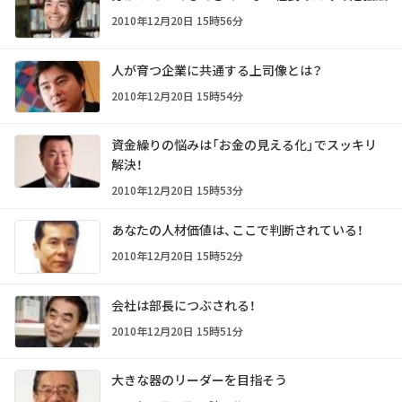
2010年12月20日 15時56分
人が育つ企業に共通する上司像とは？
2010年12月20日 15時54分
資金繰りの悩みは「お金の見える化」でスッキリ
解決！
2010年12月20日 15時53分
あなたの人材価値は、ここで判断されている！
2010年12月20日 15時52分
会社は部長につぶされる！
2010年12月20日 15時51分
大きな器のリーダーを目指そう