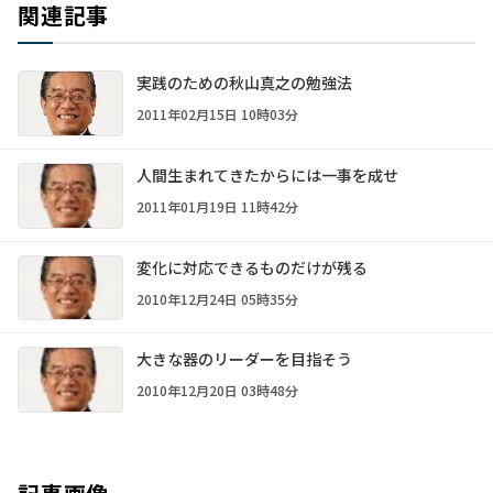
関連記事
実践のための秋山真之の勉強法
2011年02月15日 10時03分
人間生まれてきたからには一事を成せ
2011年01月19日 11時42分
変化に対応できるものだけが残る
2010年12月24日 05時35分
大きな器のリーダーを目指そう
2010年12月20日 03時48分