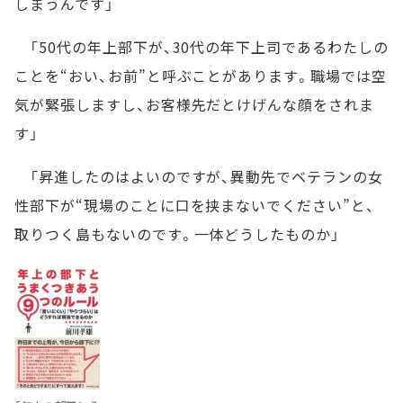
しまうんです」
「50代の年上部下が、30代の年下上司であるわたしの
ことを“おい、お前”と呼ぶことがあります。職場では空
気が緊張しますし、お客様先だとけげんな顔をされま
す」
「昇進したのはよいのですが、異動先でベテランの女
性部下が“現場のことに口を挟まないでください”と、
取りつく島もないのです。一体どうしたものか」