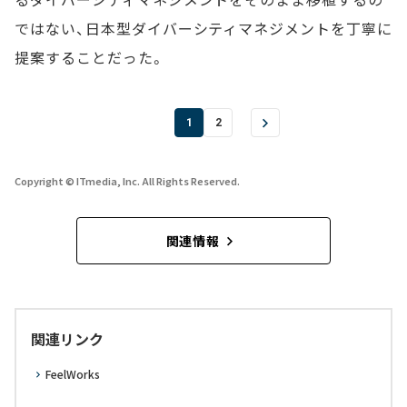
ではない、日本型ダイバーシティマネジメントを丁寧に
提案することだった。
1
2
Copyright © ITmedia, Inc. All Rights Reserved.
関連情報
関連リンク
FeelWorks