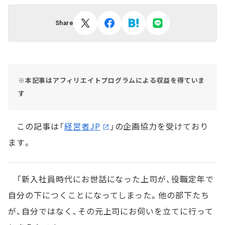
Share
※本記事はアフィリエイトプログラムによる収益を得ていま
す
この記事は「
経営者JP
」の企画協力を受けており
ます。
「新入社員時代にお世話になった上司が、役職定年で
自分の下につくことになってしまった。他の部下たち
が、自分ではなく、その元上司にお伺いを立てに行って