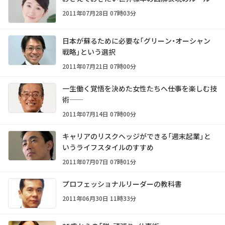
2011年07月28日 07時03分
日本が蘇るために必要な「グリーン・オーシャン
戦略」という選択
2011年07月21日 07時00分
一生働く覚悟を決めた女性たちへ――仕事を楽しむ技
術――
2011年07月14日 07時00分
キャリアのリスクヘッジができる「週末起業」と
いうライフスタイルのすすめ
2011年07月07日 07時01分
プロフェッショナルリーダーの教科書
2011年06月30日 11時33分