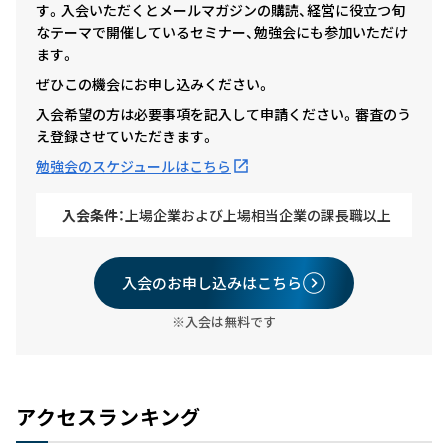
す。入会いただくとメールマガジンの購読、経営に役立つ旬
なテーマで開催しているセミナー、勉強会にも参加いただけ
ます。
ぜひこの機会にお申し込みください。
入会希望の方は必要事項を記入して申請ください。審査のう
え登録させていただきます。
勉強会のスケジュールはこちら
入会条件：
上場企業および上場相当企業の課長職以上
入会のお申し込みはこちら
※入会は無料です
アクセスランキング