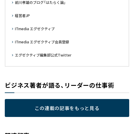
前川孝雄のブログ「はたらく論」
経営者JP
ITmedia エグゼクティブ
ITmedia エグゼクティブ会員登録
エグゼクティブ編集部公式Twitter
ビジネス著者が語る、リーダーの仕事術
この連載の記事をもっと見る