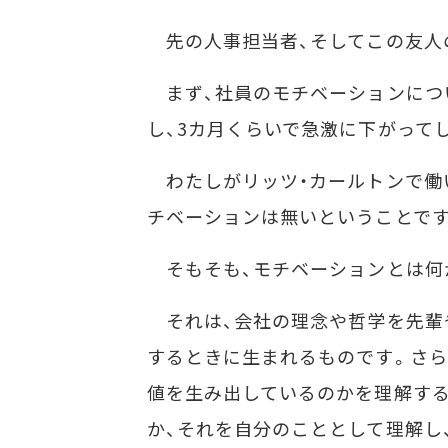
先の人事担当者、そしてこの友人
まず、社員のモチベーションにつ
し、3カ月くらいで急激に下がって
わたしがリッツ・カールトンで働
チベーションは無いということです
そもそも、モチベーションとは何
それは、会社の理念や哲学を先輩
するときに生まれるものです。さら
値を生み出しているのかを理解す
か、それを自分のこととして理解し