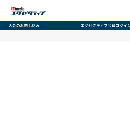
入会のお申し込み
エグゼクティブ会員ログイ