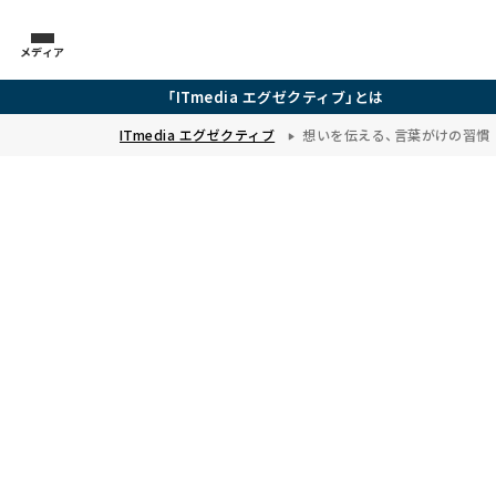
メディア
「ITmedia エグゼクティブ」とは
ITmedia エグゼクティブ
想いを伝える、言葉がけの習慣