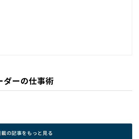
ーダーの仕事術
連載の記事をもっと見る