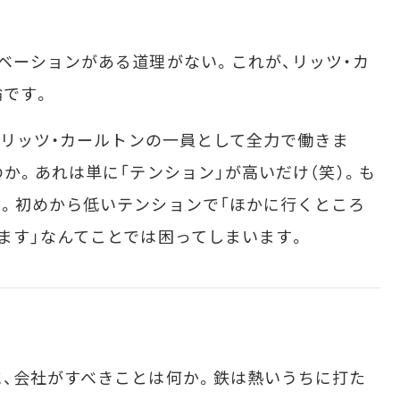
ーションがある道理がない。これが、リッツ・カ
論です。
「リッツ・カールトンの一員として全力で働きま
か。あれは単に「テンション」が高いだけ（笑）。も
。初めから低いテンションで「ほかに行くところ
ます」なんてことでは困ってしまいます。
、会社がすべきことは何か。鉄は熱いうちに打た