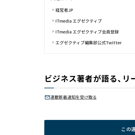
経営者JP
ITmedia エグゼクティブ
ITmedia エグゼクティブ会員登録
エグゼクティブ編集部公式Twitter
ビジネス著者が語る、リ
連載新着通知を受け取る
この