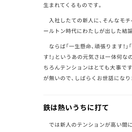
生まれてくるものです。
入社したての新人に、そんなモチベ
ールトン時代にわたしが出した結
ならば「一生懸命、頑張ります！」
す！」というあの元気さは一体何なの
ちろんテンションはとても大事です
が無いので、しばらくお世話になり
鉄は熱いうちに打て
では新人のテンションが高い間に