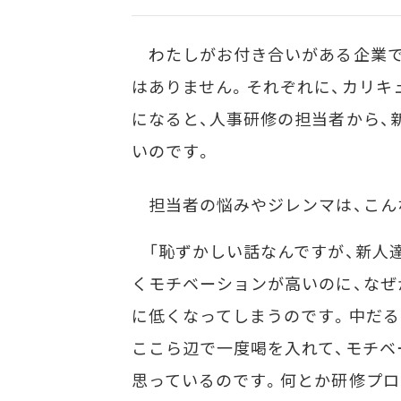
わたしがお付き合いがある企業で
はありません。それぞれに、カリキ
になると、人事研修の担当者から、
いのです。
担当者の悩みやジレンマは、こん
「恥ずかしい話なんですが、新人
くモチベーションが高いのに、なぜ
に低くなってしまうのです。中だる
ここら辺で一度喝を入れて、モチベ
思っているのです。何とか研修プロ