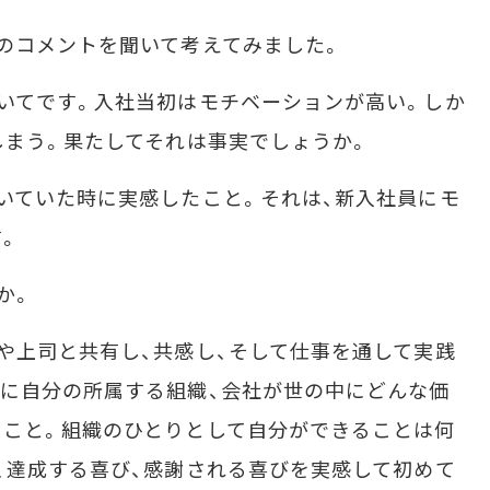
のコメントを聞いて考えてみました。
いてです。入社当初はモチベーションが高い。しか
しまう。果たしてそれは事実でしょうか。
いていた時に実感したこと。それは、新入社員にモ
。
か。
や上司と共有し、共感し、そして仕事を通して実践
に自分の所属する組織、会社が世の中にどんな価
ること。組織のひとりとして自分ができることは何
、達成する喜び、感謝される喜びを実感して初めて