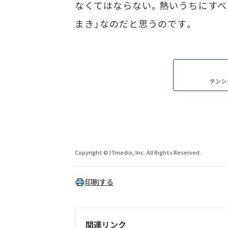
なくてはならない。熱いうちにすべ
まき」なのだと思うのです。
テンシ
Copyright © ITmedia, Inc. All Rights Reserved.
印刷する
関連リンク