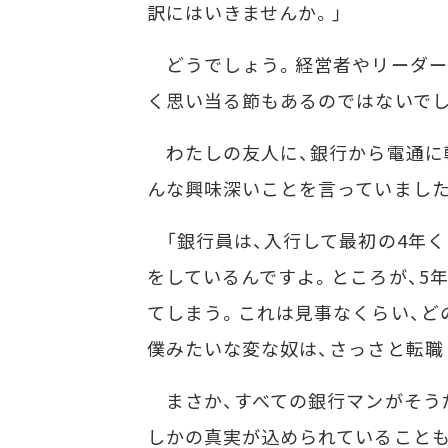
訳にはいきませんか。」
どうでしょう。経営者やリーダー
く思い当る節もあるのではないでし
わたしの友人に、銀行から電通に
んな興味深いことを言っていました
「銀行員は、入行して最初の4年く
をしているんですよ。ところが、5
てしまう。これは見事なくらい、ど
僕みたいな変な奴は、さっさと転職し
まさか、すべての銀行マンがそう
しかの真実が込められていること