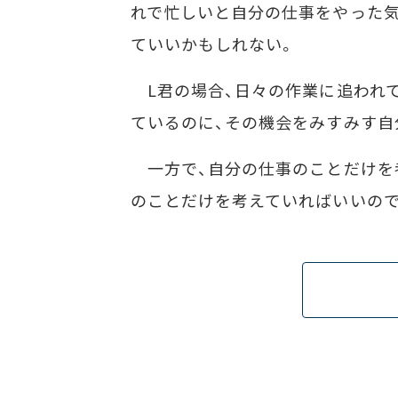
れで忙しいと自分の仕事をやった気
ていいかもしれない。
L君の場合、日々の作業に追われて
ているのに、その機会をみすみす自
一方で、自分の仕事のことだけを
のことだけを考えていればいいので