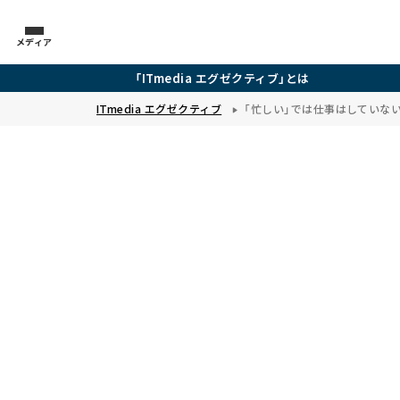
メディア
「ITmedia エグゼクティブ」とは
ITmedia エグゼクティブ
「忙しい」では仕事はしていな