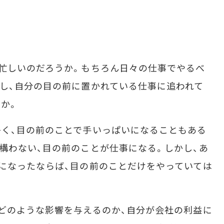
忙しいのだろうか。もちろん日々の仕事でやるべ
し、自分の目の前に置かれている仕事に追われて
か。
く、目の前のことで手いっぱいになることもある
構わない、目の前のことが仕事になる。しかし、あ
になったならば、目の前のことだけをやっていては
どのような影響を与えるのか、自分が会社の利益に