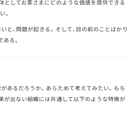
体としてお客さまにどのような価値を提供できる
い。
いと、問題が起きる。そして、目の前のことばかり
である。
があるだろうか。あらためて考えてみたい。もち
果が出ない組織には共通して以下のような特徴が