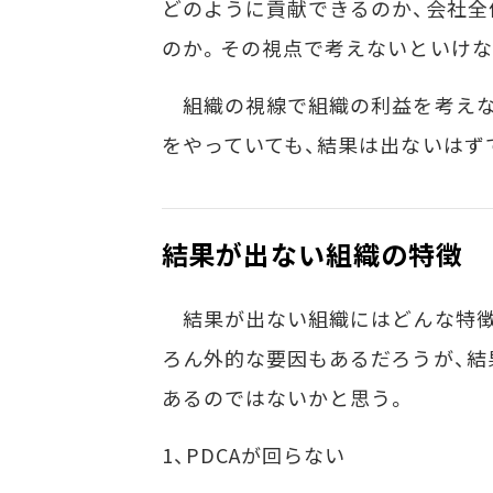
どのように貢献できるのか、会社全
のか。その視点で考えないといけな
組織の視線で組織の利益を考えな
をやっていても、結果は出ないはず
結果が出ない組織の特徴
結果が出ない組織にはどんな特徴
ろん外的な要因もあるだろうが、結
あるのではないかと思う。
1、PDCAが回らない