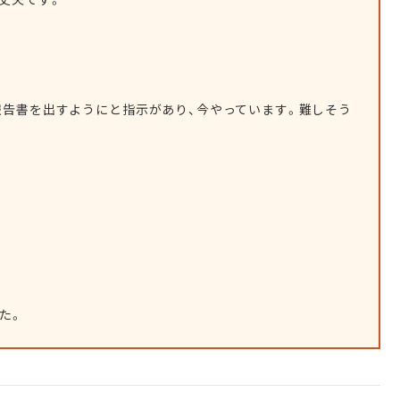
報告書を出すようにと指示があり、今やっています。難しそう
た。