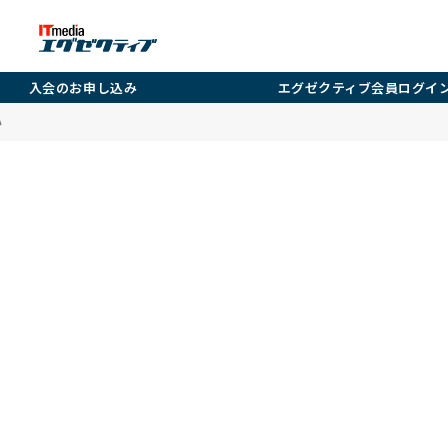
入会のお申し込み
エグゼクティブ会員ログイ
い