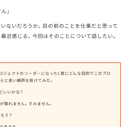
ん」
いないだろうか。目の前のことを仕事だと思って
最近感じる。今回はそのことについて話したい。
ロジェクトのリーダーになったL君にどんな目的でこのプロ
たらと思い朝声を掛けてみた。
どいいかな？
が取れません。すみません。
ろう？
丈夫です。