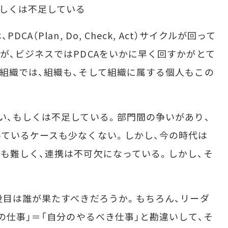
もしくは不足している
（Plan, Do, Check, Act）サイクルが回って
が、ビジネスではPDCAをいかに早く回すかがとて
組織では、組織も、そして組織に属する個人もこの
、もしくは不足している。部門間の争いがあり、
ているケースも少なくない。しかし、今の時代は
も難しく、連携は不可欠になっている。しかし、そ
目は誰が果たすべきだろうか。もちろん、リーダ
の仕事」＝「自分のやるべき仕事」と勘違いして、そ