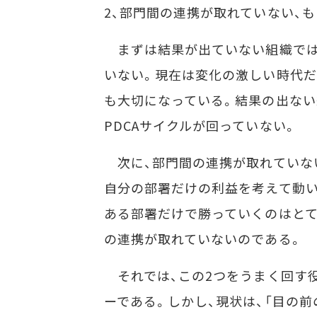
2、部門間の連携が取れていない、
まずは結果が出ていない組織では、PDCA
いない。現在は変化の激しい時代だ
も大切になっている。結果の出ない
PDCAサイクルが回っていない。
次に、部門間の連携が取れていない
自分の部署だけの利益を考えて動い
ある部署だけで勝っていくのはとて
の連携が取れていないのである。
それでは、この2つをうまく回す役
ーである。しかし、現状は、「目の前