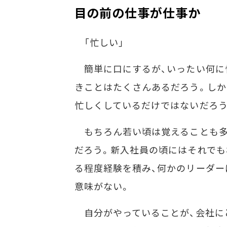
目の前の仕事が仕事か
「忙しい」
簡単に口にするが、いったい何に
きことはたくさんあるだろう。しか
忙しくしているだけではないだろう
もちろん若い頃は覚えることも多
だろう。新入社員の頃にはそれでも
る程度経験を積み、何かのリーダー
意味がない。
自分がやっていることが、会社に