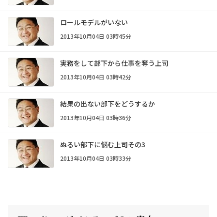
ロールモデルがいない
2013年10月04日 03時45分
実務をして部下から仕事を奪う上司
2013年10月04日 03時42分
結果の出ない部下をどうするか
2013年10月04日 03時36分
ぬるい部下に悩む上司その3
2013年10月04日 03時33分