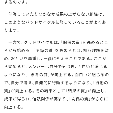
するのです。
停滞していたりなかなか成果の上がらない組織は、
このようなバッドサイクルに陥っていることがよくあ
ります。
一方で、グッドサイクルは、「関係の質」を高めるとこ
ろから始める。「関係の質」を高めるとは、相互理解を深
め、お互いを尊重し、一緒に考えることである。ここか
ら始めると、メンバーは自分で気づき、面白いと感じる
ようになり、「思考の質」が向上する。面白いと感じるの
で、自分で考え、自発的に行動するようになり、「行動の
質」が向上する。その結果として「結果の質」が向上し、
成果が得られ、信頼関係が高まり、「関係の質」がさらに
向上する。