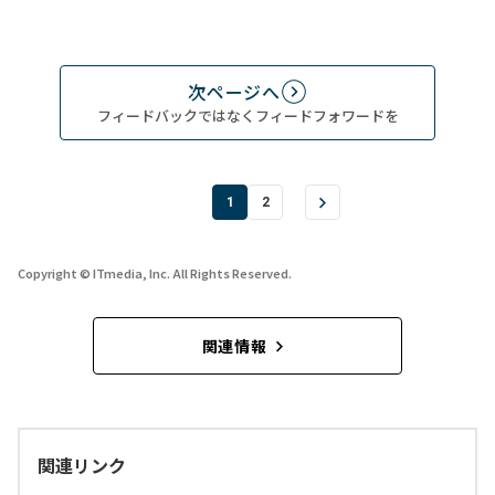
次ページへ
フィードバックではなくフィードフォワードを
1
2
Copyright © ITmedia, Inc. All Rights Reserved.
関連情報
関連リンク