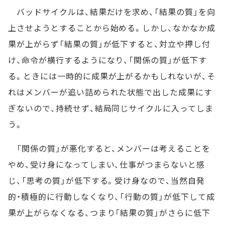
バッドサイクルは、結果だけを求め、「結果の質」を向
上させようとすることから始める。しかし、なかなか成
果が上がらず「結果の質」が低下すると、対立や押し付
け、命令が横行するようになり、「関係の質」が低下す
る。ときには一時的に成果が上がるかもしれないが、そ
れはメンバーが追い詰められた状態で出した成果にす
ぎないので、持続せず、結局同じサイクルに入ってしま
う。
「関係の質」が悪化すると、メンバーは考えることを
やめ、受け身になってしまい、仕事がつまらないと感
じ、「思考の質」が低下する。受け身なので、当然自発
的・積極的に行動しなくなり、「行動の質」が低下して成
果が上がらなくなる、つまり「結果の質」がさらに低下