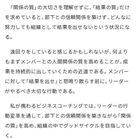
「関係の質」の大切さを理解せずに、「結果の質」だけ
を求めていると、部下との信頼関係を築けず、どんなに
努力しても組織として結果を出せないという状況にな
る。
遠回りをしていると感じるかもしれないが、何より
もまずメンバーとの人間関係の質を高めることが、成
果を持続的に出していくための近道である。メンバー
に対して「結果を出せ」と怒鳴り散らす前に、リーダー
がやるべき大切な行動である。
私が携わるビジネスコーチングでは、リーダーの行
動変革を通して、部下との信頼関係を築きながら「関係
の質」を高め、組織の中でグッドサイクルを目指してい
く。