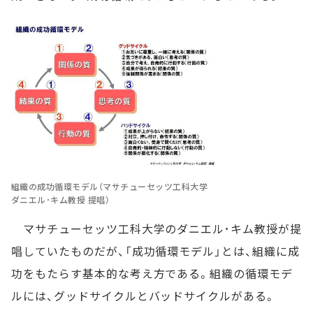
組織の成功循環モデル（マサチューセッツ工科大学
ダニエル･キム教授 提唱）
マサチューセッツ工科大学のダニエル･キム教授が提
唱していたものだが、「成功循環モデル」とは、組織に成
功をもたらす基本的な考え方である。組織の循環モデ
ルには、グッドサイクルとバッドサイクルがある。