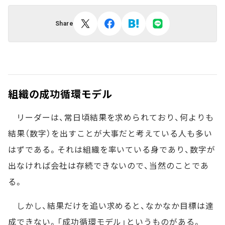
Share
組織の成功循環モデル
リーダーは、常日頃結果を求められており、何よりも
結果（数字）を出すことが大事だと考えている人も多い
はずである。それは組織を率いている身であり、数字が
出なければ会社は存続できないので、当然のことであ
る。
しかし、結果だけを追い求めると、なかなか目標は達
成できない。「成功循環モデル」というものがある。