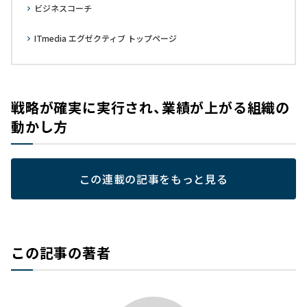
ビジネスコーチ
ITmedia エグゼクティブ トップページ
戦略が確実に実行され、業績が上がる組織の
動かし方
この連載の記事をもっと見る
この記事の著者