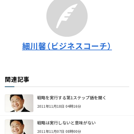
細川馨（ビジネスコーチ）
関連記事
戦略を実行する第1ステップ――話を聞く
2011年11月18日 04時16分
戦略は実行しないと意味がない
2011年11月07日 08時00分