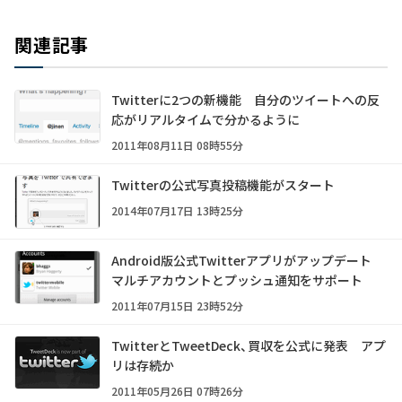
関連記事
Twitterに2つの新機能 自分のツイートへの反
応がリアルタイムで分かるように
2011年08月11日 08時55分
Twitterの公式写真投稿機能がスタート
2014年07月17日 13時25分
Android版公式Twitterアプリがアップデート
マルチアカウントとプッシュ通知をサポート
2011年07月15日 23時52分
TwitterとTweetDeck、買収を公式に発表 アプ
リは存続か
2011年05月26日 07時26分