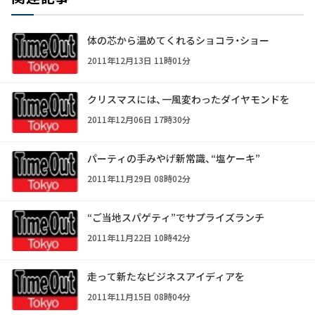
体の芯から温めてくれるショコラ・ショー
2011年12月13日 11時01分
クリスマスには、一風変わったダイヤモンドを
2011年12月06日 17時30分
パーティの手みやげ新常識、“塩ケーキ”
2011年11月29日 08時02分
“ご当地スパゲティ”でサプライズランチ
2011年11月22日 10時42分
走って新たなビジネスアイディアを
2011年11月15日 08時04分