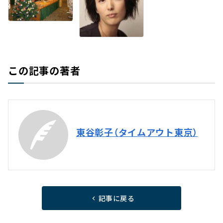
この記事の著者
東谷彰子（タイムアウト東京）
記事に戻る