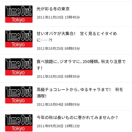
光が彩る冬の東京
2011年11月10日 15時45分
甘いオバケが大集合！ 甘く見るとイタイめ
に……?!
2011年10月25日 08時03分
食べ放題に、ジオラマに、250種類。秋太り注意で
す！
2011年10月18日 08時30分
高級チョコレートから、ゆるキャラまで！ 秋を
満喫！
2011年10月04日 08時09分
今年の秋は長いものに巻かれてみませんか？
2011年09月26日 18時12分