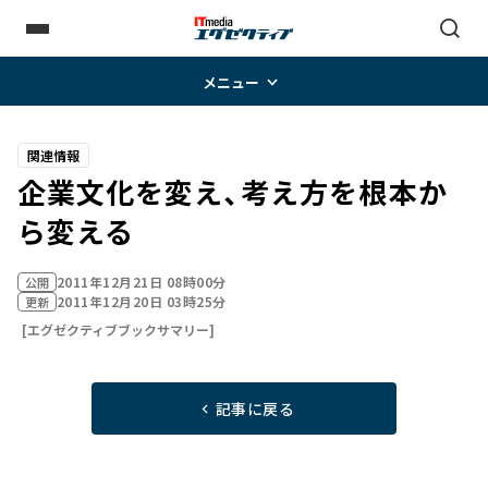
メニュー
関連情報
企業文化を変え、考え方を根本か
ら変える
2011年12月21日 08時00分
公開
2011年12月20日 03時25分
更新
[エグゼクティブブックサマリー]
記事に戻る