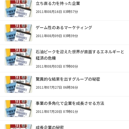
立ち直る力を持った企業
2011年08月16日 03時57分
ゲーム性のあるマーケティング
2011年08月09日 03時39分
石油ピークを迎えた世界が直面するエネルギーと
経済の危機
2011年08月03日 07時00分
驚異的な結果を出すグループの秘密
2011年07月27日 06時36分
事業の多角化で企業を成長させる方法
2011年07月20日 07時01分
成長企業の秘密