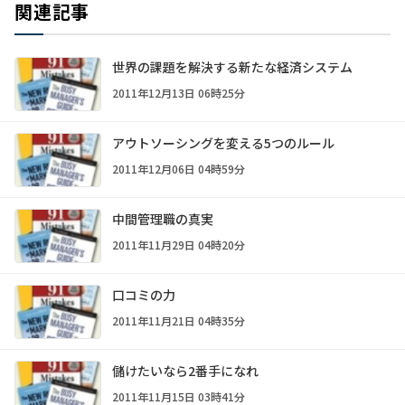
関連記事
世界の課題を解決する新たな経済システム
2011年12月13日 06時25分
アウトソーシングを変える5つのルール
2011年12月06日 04時59分
中間管理職の真実
2011年11月29日 04時20分
口コミの力
2011年11月21日 04時35分
儲けたいなら2番手になれ
2011年11月15日 03時41分