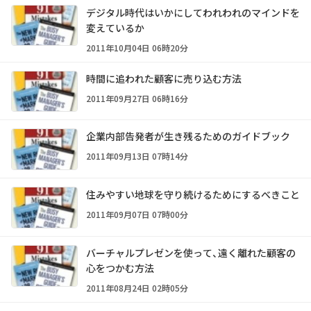
デジタル時代はいかにしてわれわれのマインドを
変えているか
2011年10月04日 06時20分
時間に追われた顧客に売り込む方法
2011年09月27日 06時16分
企業内部告発者が生き残るためのガイドブック
2011年09月13日 07時14分
住みやすい地球を守り続けるためにするべきこと
2011年09月07日 07時00分
バーチャルプレゼンを使って、遠く離れた顧客の
心をつかむ方法
2011年08月24日 02時05分