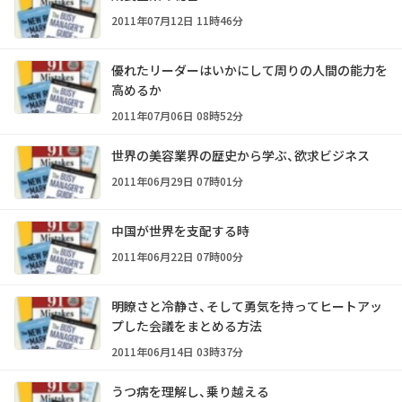
2011年07月12日 11時46分
優れたリーダーはいかにして周りの人間の能力を
高めるか
2011年07月06日 08時52分
世界の美容業界の歴史から学ぶ、欲求ビジネス
2011年06月29日 07時01分
中国が世界を支配する時
2011年06月22日 07時00分
明瞭さと冷静さ、そして勇気を持ってヒートアッ
プした会議をまとめる方法
2011年06月14日 03時37分
うつ病を理解し、乗り越える