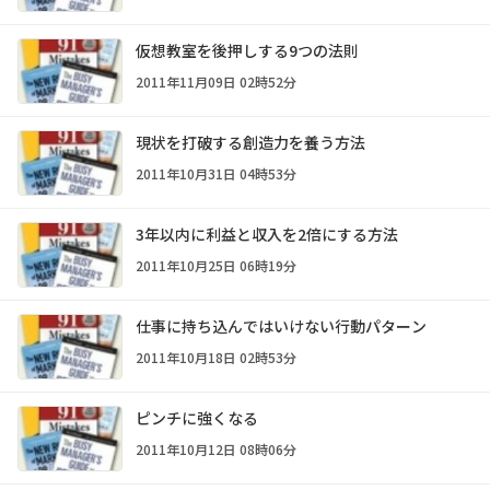
仮想教室を後押しする9つの法則
2011年11月09日 02時52分
現状を打破する創造力を養う方法
2011年10月31日 04時53分
3年以内に利益と収入を2倍にする方法
2011年10月25日 06時19分
仕事に持ち込んではいけない行動パターン
2011年10月18日 02時53分
ピンチに強くなる
2011年10月12日 08時06分