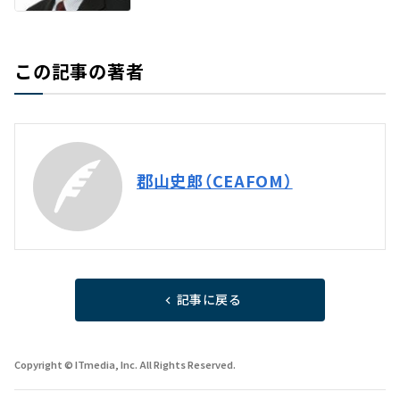
この記事の著者
郡山史郎（CEAFOM）
記事に戻る
Copyright © ITmedia, Inc. All Rights Reserved.