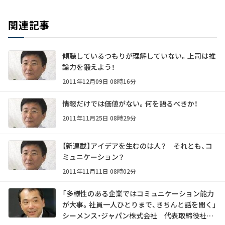
関連記事
傾聴しているつもりが理解していない。上司は推
論力を鍛えよう！
2011年12月09日 08時16分
情報だけでは価値がない。何を語るべきか！
2011年11月25日 08時29分
【新連載】アイデアを生むのは人？ それとも、コ
ミュニケーション？
2011年11月11日 08時02分
「多様性のある企業ではコミュニケーション能力
が大事。社員一人ひとりまで、きちんと話を聞く」――
シーメンス・ジャパン株式会社 代表取締役社長