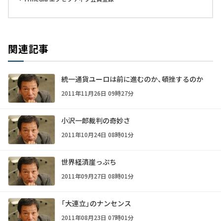
関連記事
統一通貨ユーロは前に進むのか、頓挫するのか
2011年11月26日 09時27分
小沢一郎裁判の奇妙さ
2011年10月24日 08時01分
世界経済崖っぷち
2011年09月27日 08時01分
「大連立」のナンセンス
2011年08月23日 07時01分