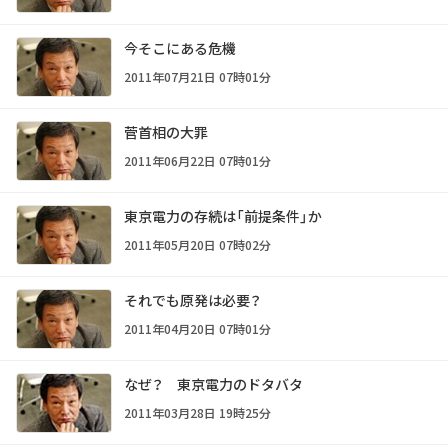
今そこにある危機
2011年07月21日 07時01分
菅首相の大罪
2011年06月22日 07時01分
東京電力の存続は「前提条件」か
2011年05月20日 07時02分
それでも原発は必要？
2011年04月20日 07時01分
なぜ？ 東京電力のドタバタ
2011年03月28日 19時25分