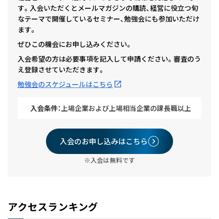
す。入会いただくとメールマガジンの購読、経営に役立つ旬
なテーマで開催しているセミナー、勉強会にも参加いただけ
ます。
ぜひこの機会にお申し込みください。
入会希望の方は必要事項を記入して申請ください。審査のう
え登録させていただきます。
勉強会のスケジュールはこちら
入会条件：
上場企業および上場相当企業の課長職以上
入会のお申し込みはこちら
※入会は無料です
アクセスランキング