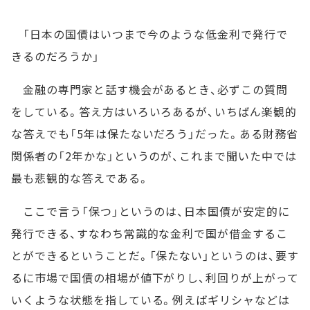
「日本の国債はいつまで今のような低金利で発行で
きるのだろうか」
金融の専門家と話す機会があるとき、必ずこの質問
をしている。答え方はいろいろあるが、いちばん楽観的
な答えでも「5年は保たないだろう」だった。ある財務省
関係者の「2年かな」というのが、これまで聞いた中では
最も悲観的な答えである。
ここで言う「保つ」というのは、日本国債が安定的に
発行できる、すなわち常識的な金利で国が借金するこ
とができるということだ。「保たない」というのは、要す
るに市場で国債の相場が値下がりし、利回りが上がって
いくような状態を指している。例えばギリシャなどは