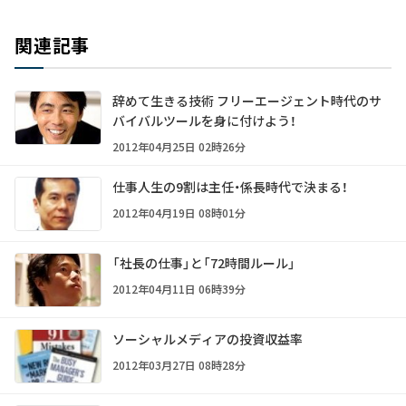
関連記事
辞めて生きる技術 フリーエージェント時代のサ
バイバルツールを身に付けよう！
2012年04月25日 02時26分
仕事人生の9割は主任・係長時代で決まる！
2012年04月19日 08時01分
「社長の仕事」と「72時間ルール」
2012年04月11日 06時39分
ソーシャルメディアの投資収益率
2012年03月27日 08時28分