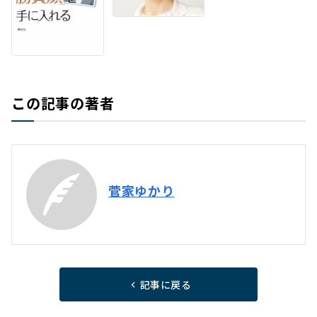
この記事の著者
菅家ゆかり
記事に戻る