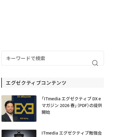
エグゼクティブコンテンツ
「ITmedia エグゼクティブ DX e
マガジン 2026 春」（PDF）の提供
開始
ITmedia エグゼクティブ勉強会