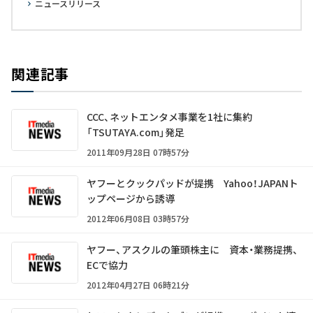
ニュースリリース
関連記事
CCC、ネットエンタメ事業を1社に集約
「TSUTAYA.com」発足
2011年09月28日 07時57分
ヤフーとクックパッドが提携 Yahoo！JAPANト
ップページから誘導
2012年06月08日 03時57分
ヤフー、アスクルの筆頭株主に 資本・業務提携、
ECで協力
2012年04月27日 06時21分