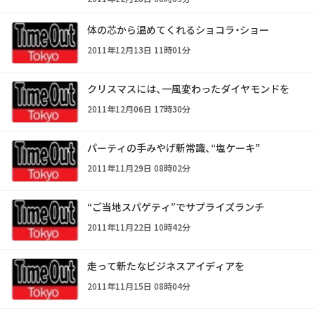
体の芯から温めてくれるショコラ・ショー
2011年12月13日 11時01分
クリスマスには、一風変わったダイヤモンドを
2011年12月06日 17時30分
パーティの手みやげ新常識、“塩ケーキ”
2011年11月29日 08時02分
“ご当地スパゲティ”でサプライズランチ
2011年11月22日 10時42分
走って新たなビジネスアイディアを
2011年11月15日 08時04分