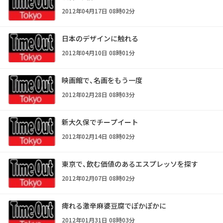
2012年04月17日 08時02分
日本のデザインに触れる
2012年04月10日 08時01分
映画館で、名画をもう一度
2012年02月28日 08時03分
新大久保でチープイート
2012年02月14日 08時02分
東京で、飲む価値のあるエスプレッソを探す
2012年02月07日 08時02分
痺れる激辛麻婆豆腐でぽかぽかに
2012年01月31日 08時03分