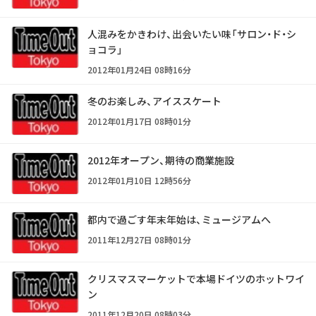
人混みをかきわけ、出会いたい味「サロン・ド・シ
ョコラ」
2012年01月24日 08時16分
冬のお楽しみ、アイススケート
2012年01月17日 08時01分
2012年オープン、期待の商業施設
2012年01月10日 12時56分
都内で過ごす年末年始は、ミュージアムへ
2011年12月27日 08時01分
クリスマスマーケットで本場ドイツのホットワイ
ン
2011年12月20日 08時03分