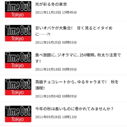
光が彩る冬の東京
2011年11月10日 15時45分
甘いオバケが大集合！ 甘く見るとイタイめ
に……?!
2011年10月25日 08時03分
食べ放題に、ジオラマに、250種類。秋太り注意で
す！
2011年10月18日 08時30分
高級チョコレートから、ゆるキャラまで！ 秋を
満喫！
2011年10月04日 08時09分
今年の秋は長いものに巻かれてみませんか？
2011年09月26日 18時12分