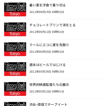
暑い夏を洋食で乗り切る
2012年06月19日 08時02分
チョコレートプリンで涼をとる
2012年06月12日 08時02分
クールにエコに夏を先取り
2012年06月05日 08時02分
週末はビールではじける
2012年05月29日 08時15分
世界的映画監督たちの展示
2012年05月22日 08時01分
渋谷・原宿でチープイート