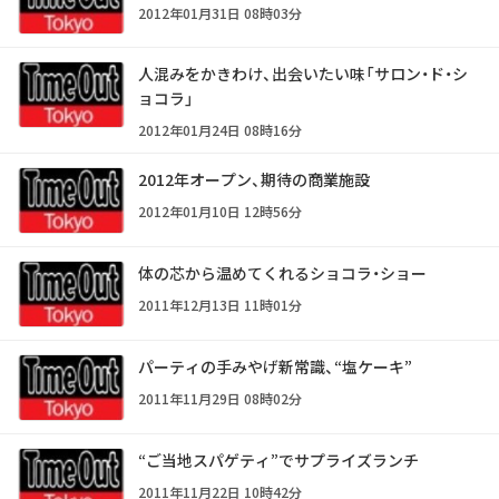
2012年01月31日 08時03分
人混みをかきわけ、出会いたい味「サロン・ド・シ
ョコラ」
2012年01月24日 08時16分
2012年オープン、期待の商業施設
2012年01月10日 12時56分
体の芯から温めてくれるショコラ・ショー
2011年12月13日 11時01分
パーティの手みやげ新常識、“塩ケーキ”
2011年11月29日 08時02分
“ご当地スパゲティ”でサプライズランチ
2011年11月22日 10時42分