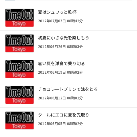
夏はシュワっと乾杯
2012年07月03日 08時42分
初夏に小さな光を楽しもう
2012年06月26日 08時03分
暑い夏を洋食で乗り切る
2012年06月19日 08時02分
チョコレートプリンで涼をとる
2012年06月12日 08時02分
クールにエコに夏を先取り
2012年06月05日 08時02分