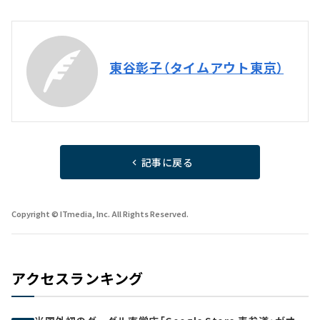
東谷彰子（タイムアウト東京）
記事に戻る
Copyright © ITmedia, Inc. All Rights Reserved.
アクセスランキング