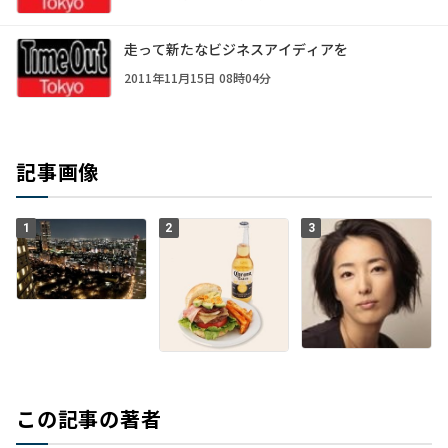
走って新たなビジネスアイディアを
2011年11月15日 08時04分
記事画像
1
2
3
この記事の著者