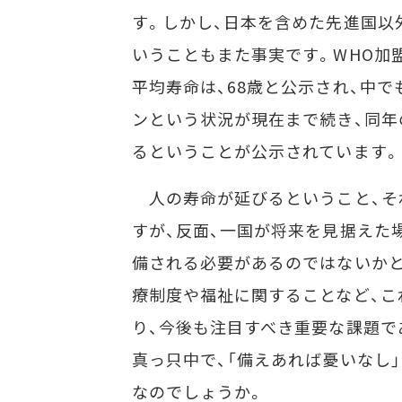
す。しかし、日本を含めた先進国以
いうこともまた事実です。WHO加盟
平均寿命は、68歳と公示され、中で
ンという状況が現在まで続き、同年
るということが公示されています。
人の寿命が延びるということ、そ
すが、反面、一国が将来を見据えた
備される必要があるのではないかと
療制度や福祉に関することなど、こ
り、今後も注目すべき重要な課題で
真っ只中で、「備えあれば憂いなし
なのでしょうか。