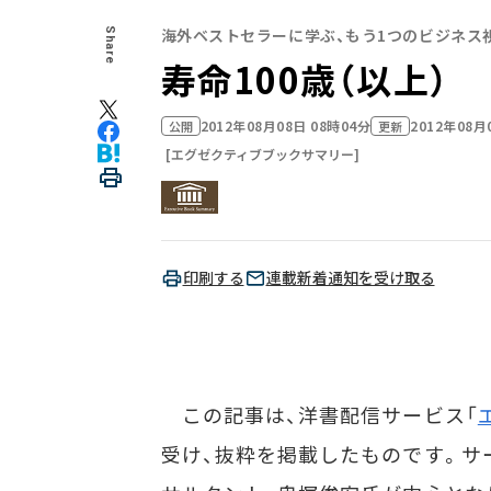
海外ベストセラーに学ぶ、もう1つのビジネス
Share
寿命100歳（以上）
2012年08月08日 08時04分
2012年08月
公開
更新
[エグゼクティブブックサマリー]
印刷する
連載新着通知を受け取る
この記事は、洋書配信サービス「
受け、抜粋を掲載したものです。サ