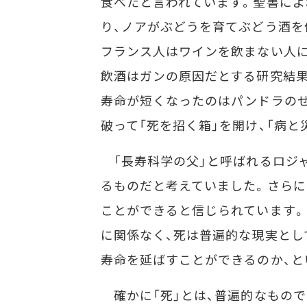
食べたと言われています。聖書によ
り、ノアがぶどうを育てぶどう酒を
フランス人はワインを飲まない人に
飲酒はガンの原因だとする研究結果
寿命が短くなったのはパンドラのせ
破って「死を招く箱」を開け、「病
「長寿科学の父」と呼ばれるロジャ
るものだと考えていました。さらに
ことができると信じられています。
に関係なく、死は普遍的な現実とし
寿命を延ばすことができるのか、と
確かに「死」とは、普遍的なもので