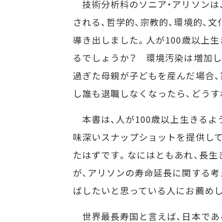
技術分析科のソニア・アリソンは、
される、哲学的、宗教的、環境的、
導き出しました。人が100歳以上
るでしょうか？ 環境汚染は増加し
過ぎた母親が子どもを産んだ場合、
し誰も退職しなくなったら、どうす
本書は、人が100歳以上生きるよ
味深いスナップショットを提供して
たはずです。なにはともあれ、長生
が、アリソンの寿命延長に関する考
ばしたいと思っている人にお薦めし
世界最長寿国と言えば、日本であ