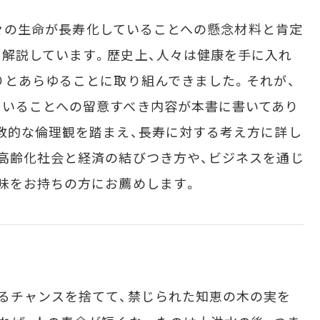
人々の生命が長寿化していることへの懸念材料と肯定
解説しています。歴史上、人々は健康を手に入れ
りとあらゆることに取り組んできました。それが、
ていることへの留意すべき内容が本書に書いてあり
教的な倫理観を踏まえ、長寿に対する考え方に詳し
高齢化社会と経済の結びつき方や、ビジネスを通じ
味をお持ちの方にお薦めします。
るチャンスを捨てて、禁じられた知恵の木の実を