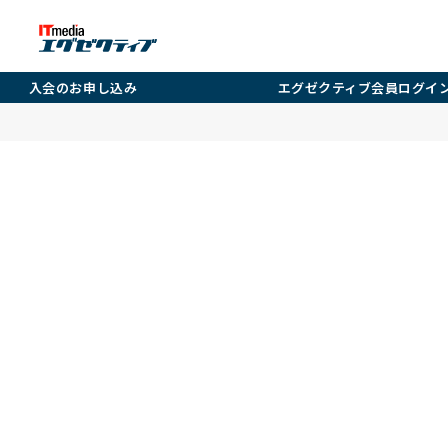
入会のお申し込み
エグゼクティブ会員ログイ