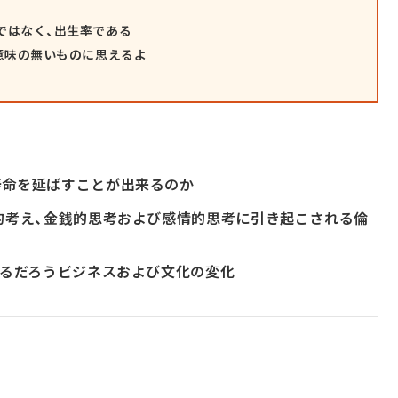
ではなく、出生率である
意味の無いものに思えるよ
寿命を延ばすことが出来るのか
的考え、金銭的思考および感情的思考に引き起こされる倫
するだろうビジネスおよび文化の変化