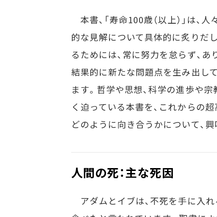
本書、「寿命100歳（以上）」は、
的な見解について具体的に炙りだし
るためには、常に努力を怠らず、あ
結果的に新たな問題点を生み出し
ます。哲学や思想、科学の進歩や宗
く迫っている本書を、これからの超
どのように向き合うかについて、興
人間の死：主な死因
アダムとイブは、不死を手に入れ