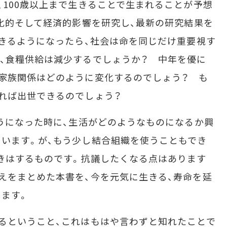
100歳以上まで生きることで生まれることが予想
文化的そして経済的影響を研究し、最新の研究結果を
生きるようになったら、社会は命を同じだけ重要視す
、食糧供給は減少するでしょうか？ 中年を優に
家族関係はどのように変化するのでしょう？ も
れば出世できるのでしょう？
うになった時に、生活がどのようなものになるか興
います。が、もう少し結合組織を使うこともでき
きはするものです。抗議したくなる点はあります
えをまとめた本書を、今を元気に生きる、寿命を延
ます。
るということ、これはもはや言わずと知れたことで