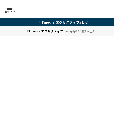
メディア
「ITmedia エグゼクティブ」とは
ITmedia エグゼクティブ
寿命100歳（以上）