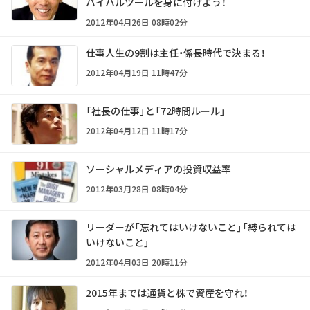
バイバルツールを身に付けよう！
2012年04月26日 08時02分
仕事人生の9割は主任・係長時代で決まる！
2012年04月19日 11時47分
「社長の仕事」と「72時間ルール」
2012年04月12日 11時17分
ソーシャルメディアの投資収益率
2012年03月28日 08時04分
リーダーが「忘れてはいけないこと」「縛られては
いけないこと」
2012年04月03日 20時11分
2015年までは通貨と株で資産を守れ！