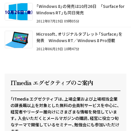
「Windows 8」の発売は10月26日 「Surface for
Windows RT」も同日発売
2012年07月19日 09時05分
Microsoft、オリジナルタブレット「Surface」を
発表 Windows RT／Windows 8 Pro搭載
2012年06月19日 10時47分
ITmedia エグゼクテ
ィ
ブのご案内
「ITmedia エグゼクティブは、上場企業および上場相当企業
の課長職以上を対象とした無料の会員制サービスを中心に、
経営者やリーダー層向けにさまざまな情報を発信していま
す。入会いただくとメールマガジンの購読、経営に役立つ旬
なテーマで開催しているセミナー、勉強会にも参加いただけ