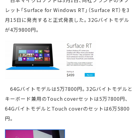
日本マイクロソフトは3月1日、同社ブランドのタブ
レット「Surface for Windows RT」（Surface RT）を3
月15日に発売すると正式発表した。32Gバイトモデル
が4万9800円。
64Gバイトモデルは5万7800円。32Gバイトモデルと
キーボード兼用のTouch coverセットは5万7800円、
64GバイトモデルとTouch coverのセットは6万5800
円。