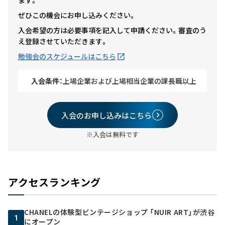
ます。
ぜひこの機会にお申し込みください。
入会希望の方は必要事項を記入して申請ください。審査のう
え登録させていただきます。
勉強会のスケジュールはこちら
入会条件：
上場企業および上場相当企業の課長職以上
入会のお申し込みはこちら
※入会は無料です
アクセスランキング
CHANELの体験型ビンテージショップ 「NUIR ART」が渋谷
1
にオープン