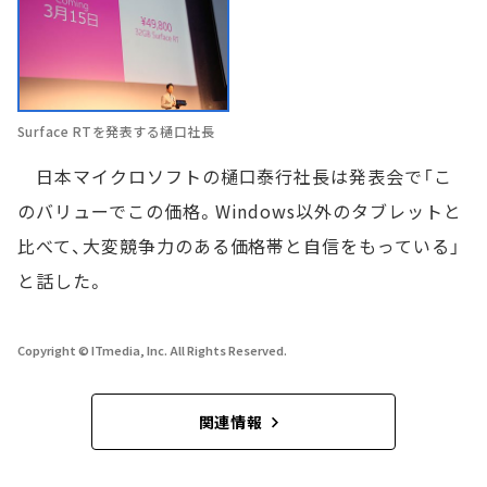
Surface RTを発表する樋口社長
日本マイクロソフトの樋口泰行社長は発表会で「こ
のバリューでこの価格。Windows以外のタブレットと
比べて、大変競争力のある価格帯と自信をもっている」
と話した。
Copyright © ITmedia, Inc. All Rights Reserved.
関連情報