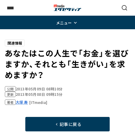
メニュー
関連情報
あなたはこの人生で「お金」を選び
ますか、それとも「生きがい」を求
めますか？
2013年05月09日 08時10分
公開
2013年05月08日 09時15分
更新
大塚 寿
[ITmedia]
著者
記事に戻る