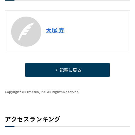
大塚 寿
記事に戻る
Copyright © ITmedia, Inc. All Rights Reserved.
アクセスランキング