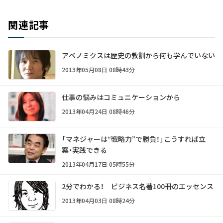
関連記事
アベノミクスは歴史の教訓から何も学んでいない
2013年05月08日 08時43分
仕事の悩みはコミュニケーションから
2013年04月24日 08時46分
「マネジャーは“戦略力”で勝負！」こうすれば立
案・実践できる
2013年04月17日 05時55分
2分でわかる！ ビジネス名著100冊のエッセンス
2013年04月03日 08時24分