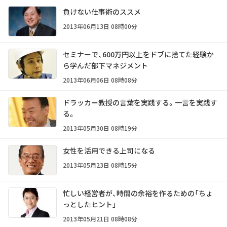
負けない仕事術のススメ
2013年06月13日 08時00分
セミナーで、600万円以上をドブに捨てた経験か
ら学んだ部下マネジメント
2013年06月06日 08時08分
ドラッカー教授の言葉を実践する。一言を実践す
る。
2013年05月30日 08時19分
女性を活用できる上司になる
2013年05月23日 08時15分
忙しい経営者が、時間の余裕を作るための「ちょ
っとしたヒント」
2013年05月21日 08時08分