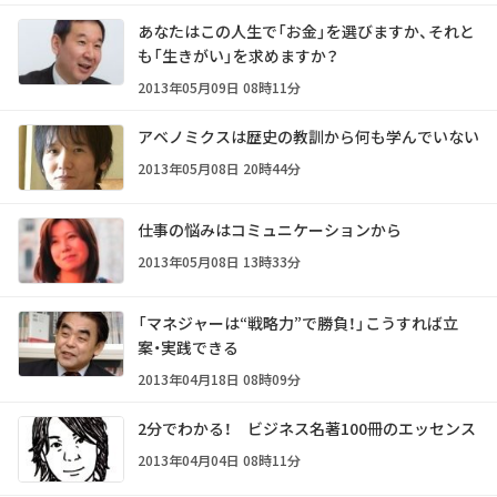
あなたはこの人生で「お金」を選びますか、それと
も「生きがい」を求めますか？
2013年05月09日 08時11分
アベノミクスは歴史の教訓から何も学んでいない
2013年05月08日 20時44分
仕事の悩みはコミュニケーションから
2013年05月08日 13時33分
「マネジャーは“戦略力”で勝負！」こうすれば立
案・実践できる
2013年04月18日 08時09分
2分でわかる！ ビジネス名著100冊のエッセンス
2013年04月04日 08時11分