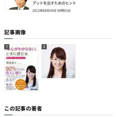
プットを出すためのヒント
2012年08月30日 08時02分
記事画像
1
2
この記事の著者