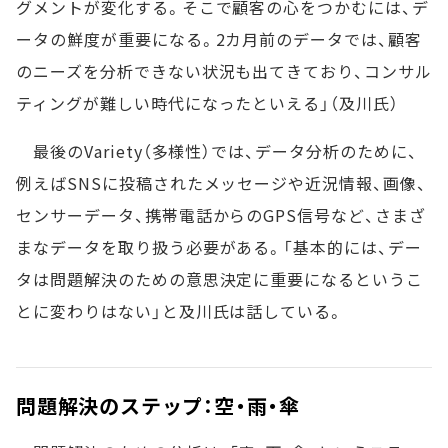
グメントが変化する。そこで顧客の心をつかむには、デ
ータの鮮度が重要になる。2カ月前のデータでは、顧客
のニーズを分析できない状況も出てきており、コンサル
ティングが難しい時代になったといえる」（及川氏）
最後のVariety（多様性）では、データ分析のために、
例えばSNSに投稿されたメッセージや近況情報、画像、
センサーデータ、携帯電話からのGPS信号など、さまざ
まなデータを取り扱う必要がある。「基本的には、デー
タは問題解決のための意思決定に重要になるというこ
とに変わりはない」と及川氏は話している。
問題解決のステップ：空・雨・傘