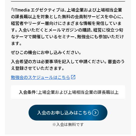
「ITmedia エグゼクティブは、上場企業および上場相当企業
の課長職以上を対象とした無料の会員制サービスを中心に、
経営者やリーダー層向けにさまざまな情報を発信していま
す。入会いただくとメールマガジンの購読、経営に役立つ旬
なテーマで開催しているセミナー、勉強会にも参加いただけ
ます。
ぜひこの機会にお申し込みください。
入会希望の方は必要事項を記入して申請ください。審査のう
え登録させていただきます。
勉強会のスケジュールはこちら
入会条件：
上場企業および上場相当企業の課長職以上
入会のお申し込みはこちら
※入会は無料です