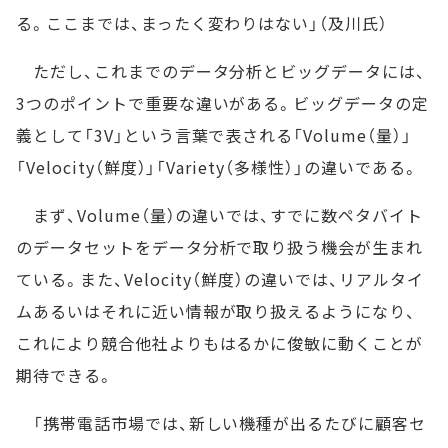
る。ここまでは、まったく変わりはない」（及川氏）
ただし、これまでのデータ分析とビッグデータには、
3つのポイントで重要な違いがある。ビッグデータの定
義として「3V」という言葉で表される「Volume（量）」
「Velocity（鮮度）」「Variety（多様性）」の違いである。
まず、Volume（量）の違いでは、すでに数ペタバイト
のデータセットをデータ分析で取り扱う機会が生まれ
ている。また、Velocity（鮮度）の違いでは、リアルタイ
ムあるいはそれに近い情報が取り扱えるようになり、
これにより競合他社よりもはるかに俊敏に動くことが
期待できる。
「携帯電話市場では、新しい機種が出るたびに顧客セ