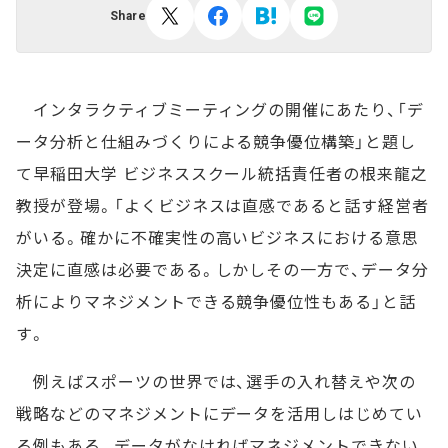
Share
インタラクティブミーティングの開催にあたり、「デ
ータ分析と仕組みづくりによる競争優位構築」と題し
て早稲田大学 ビジネススクール統括責任者の根来龍之
教授が登場。「よくビジネスは直感であると話す経営者
がいる。確かに不確実性の高いビジネスにおける意思
決定に直感は必要である。しかしその一方で、データ分
析によりマネジメントできる競争優位性もある」と話
す。
例えばスポーツの世界では、選手の入れ替えや次の
戦略などのマネジメントにデータを活用しはじめてい
る例もある。データがなければマネジメントできない