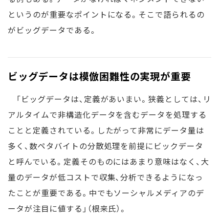
というのが重要なポイントになる。そこで語られるの
がビッグデータである。
ビッグデータは模倣困難性の実現が重要
「ビッグデータは、定義があいまい。狭義としては、リ
アルタイムで非構造化データを含むデータを処理する
ことと定義されている。したがって非常にデータ量は
多く、数ペタバイトの分散処理を前提にビックデータ
と呼んでいる。定義そのものにはあまり意味はなく、大
量のデータが低コストで収集、分析できるようになっ
たことが重要である。中でもソーシャルメディアのデ
ータが注目に値する」（根来氏）。