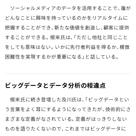
ソーシャルメディアのデータを活用することで、誰が
どんなことに興味を持っているのかをリアルタイムに
把握することができ、新たな価値を創造し、顧客に提供
することができる。根来氏は、「ただし他社と同じこと
をしても意味はない。いかに先行者利益を得るか、模倣
困難性を実現するかが重要になる」と話している。
ビッグデータとデータ分析の相違点
根来氏に続き登壇した及川氏は、「ビッグデータとい
う言葉をよく耳にするようになってきたが、技術的にさ
まざまな定義がなされている。定義がはっきりしない
ものを語りたくないので、これまではビッグデータに