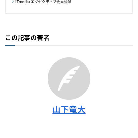
ITmedia エグゼクティブ会員登録
この記事の著者
山下竜大