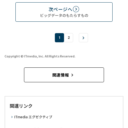
次ページへ
ビッグデータのもたらすもの
1
2
Copyright © ITmedia, Inc. All Rights Reserved.
関連情報
関連リンク
ITmedia エグゼクティブ