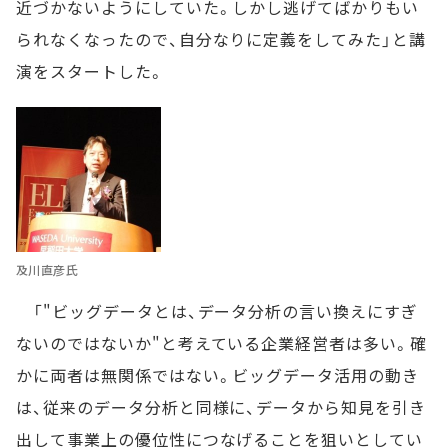
近づかないようにしていた。しかし逃げてばかりもい
られなくなったので、自分なりに定義をしてみた」と講
演をスタートした。
及川直彦氏
「"ビッグデータとは、データ分析の言い換えにすぎ
ないのではないか"と考えている企業経営者は多い。確
かに両者は無関係ではない。ビッグデータ活用の動き
は、従来のデータ分析と同様に、データから知見を引き
出して事業上の優位性につなげることを狙いとしてい