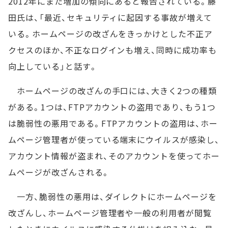
2012年にまた増加の傾向にあると報告されている。藤
田氏は、「最近、セキュリティに起因する事故が増えて
いる。ホームページの改ざんをきっかけとした不正ア
クセスのほか、不正なログインも増え、同時に成功率も
向上している」と話す。
ホームページの改ざんの手口には、大きく2つの種類
がある。1つは、FTPアカウントの盗用であり、もう1つ
は脆弱性の悪用である。FTPアカウントの盗用は、ホー
ムページ管理者が使っている端末にウイルスが感染し、
アカウント情報が盗まれ、そのアカウントを使ってホー
ムページが改ざんされる。
一方、脆弱性の悪用は、ダイレクトにホームページを
改ざんし、ホームページ管理者や一般の利用者が閲覧