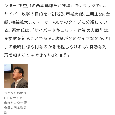
ンター 調査員の西本逸郎氏が登壇した。ラックでは、
サイバー攻撃の目的を、愉快犯、市場支配、主義主張、金
銭、権益拡大、ストーカーの6つのタイプに分類してい
る。西本氏は、「サイバーセキュリティ対策の大原則は、
まず敵を知ることである。攻撃がどのタイプなのか、相
手の最終目標な何なのかを把握しなければ、有効な対
策を施すことはできない」と言う。
ラックの取締役
CTO、サイバー
救急センター 調
査員の西本逸郎
氏