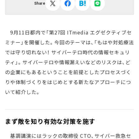
Share
9月11日都内で「第27回 ITmedia エグゼクティブセ
ミナー」を開催した。今回のテーマは、「もはや対処療法
では守り切れない！ サイバーテロ時代の情報セキュリ
ティ」。サイバーテロや情報漏えいなどのリスクは、ど
の企業にもあるということを前提としたプロセスづく
りや体制づくりをはじめとする新たなアプローチにつ
いて紹介した。
まず敵を知り有効な対策を施す
基調講演にはラックの取締役 CTO、サイバー救急セ