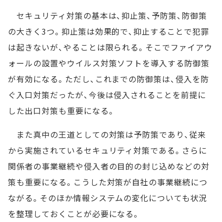
セキュリティ対策の基本は、抑止策、予防策、防御策
の大きく3つ。抑止策は効果的で、抑止することで犯罪
は起きないが、やることは限られる。そこでファイアウ
ォールの設置やウイルス対策ソフトを導入する防御策
が有効になる。ただし、これまでの防御策は、侵入を防
ぐ入口対策だったが、今後は侵入されることを前提に
した出口対策も重要になる。
また真中の王道としての対策は予防策であり、従来
から実施されているセキュリティ対策である。さらに
関係者の事業継続や侵入者の目的の封じ込めなどの対
策も重要になる。こうした対策が自社の事業継続につ
ながる。そのほか情報システムの変化についても状況
を整理しておくことが必要になる。