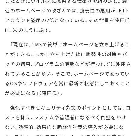
したときにウイルスに感染する仕掛けを組み込む。最
近のホームページの改ざんでは、脆弱性の悪用が、FTP
アカウント盗用の2倍となっている。その背景を藤田氏
は、次のように話す。
「現在は、CMSで簡単にホームページを立ち上げるこ
とができる。しかし立ち上げた後に脆弱性の対策やパ
ッチの適用、プログラムの更新などが行われずに運用さ
れていることが多い。そこで、ホームページで使ってい
るOSやソフトウェアを常に最新の状態にしておくこと
が必要になる」（藤田氏）。
強化すべきセキュリティ対策のポイントとしては、コ
ストを抑え、システムや管理者になるべく負担をかけ
ない、効率的・効果的な脆弱性対策の導入が必要にな