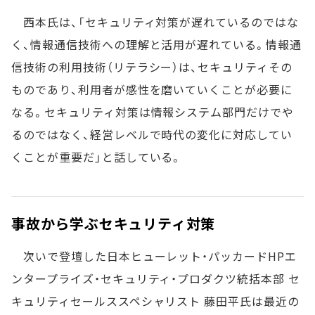
西本氏は、「セキュリティ対策が遅れているのではな
く、情報通信技術への理解と活用が遅れている。情報通
信技術の利用技術（リテラシー）は、セキュリティその
ものであり、利用者が感性を磨いていくことが必要に
なる。セキュリティ対策は情報システム部門だけでや
るのではなく、経営レベルで時代の変化に対応してい
くことが重要だ」と話している。
事故から学ぶセキュリティ対策
次いで登壇した日本ヒューレット・パッカードHPエ
ンタープライズ・セキュリティ・プロダクツ統括本部 セ
キュリティセールススペシャリスト 藤田平氏は最近の