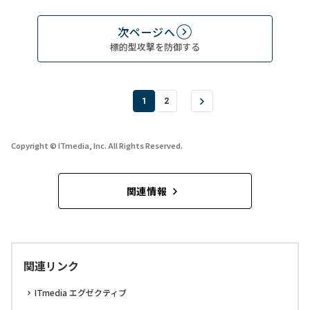
次ページへ
標的型攻撃を防御する
1
2
Copyright © ITmedia, Inc. All Rights Reserved.
関連情報
関連リンク
ITmedia エグゼクティブ