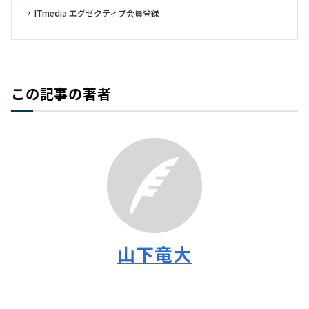
ITmedia エグゼクティブ会員登録
この記事の著者
山下竜大