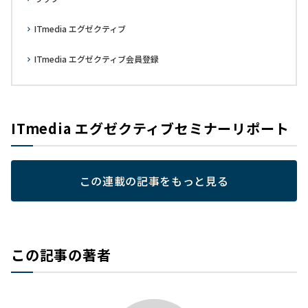
ITmedia エグゼクティブ
ITmedia エグゼクティブ会員登録
ITmedia エグゼクティブセミナーリポート
この連載の記事をもっと見る
この記事の著者