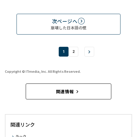
次ページへ
崩壊した日本語の壁
1
2
Copyright © ITmedia, Inc. All Rights Reserved.
関連情報
関連リンク
ラック