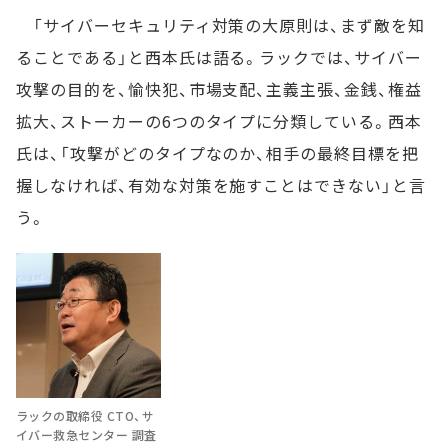
「サイバーセキュリティ対策の大原則は、まず敵を知
ることである」と西本氏は語る。ラックでは、サイバー
攻撃の目的を、愉快犯、市場支配、主義主張、金銭、権益
拡大、ストーカーの6つのタイプに分類している。西本
氏は、「攻撃がどのタイプなのか、相手の最終目標を把
握しなければ、有効な対策を施すことはできない」と言
う。
ラックの取締役 CTO、サ
イバー救急センター 調査