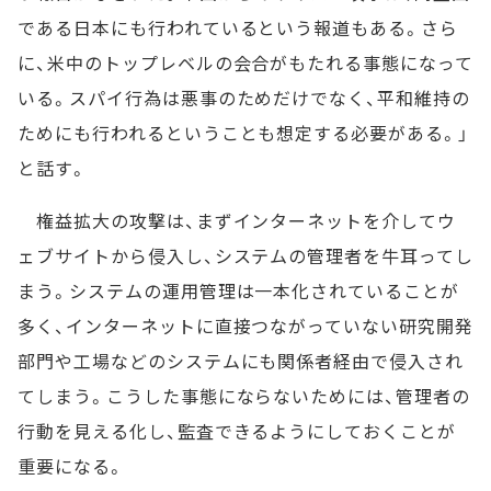
である日本にも行われているという報道もある。さら
に、米中のトップレベルの会合がもたれる事態になって
いる。スパイ行為は悪事のためだけでなく、平和維持の
ためにも行われるということも想定する必要がある。」
と話す。
権益拡大の攻撃は、まずインターネットを介してウ
ェブサイトから侵入し、システムの管理者を牛耳ってし
まう。システムの運用管理は一本化されていることが
多く、インターネットに直接つながっていない研究開発
部門や工場などのシステムにも関係者経由で侵入され
てしまう。こうした事態にならないためには、管理者の
行動を見える化し、監査できるようにしておくことが
重要になる。