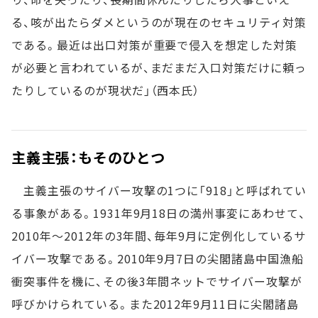
る、咳が出たらダメというのが現在のセキュリティ対策
である。最近は出口対策が重要で侵入を想定した対策
が必要と言われているが、まだまだ入口対策だけに頼っ
たりしているのが現状だ」（西本氏）
主義主張：もそのひとつ
主義主張のサイバー攻撃の1つに「918」と呼ばれてい
る事象がある。1931年9月18日の満州事変にあわせて、
2010年～2012年の3年間、毎年9月に定例化しているサ
イバー攻撃である。2010年9月7日の尖閣諸島中国漁船
衝突事件を機に、その後3年間ネットでサイバー攻撃が
呼びかけられている。また2012年9月11日に尖閣諸島