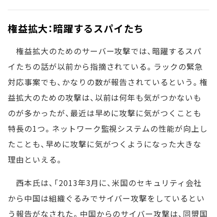
権益拡大：暗躍するスパイたち
権益拡大のためのサーバー攻撃では、暗躍するスパ
イたちの話が以前から指摘されている。ラックの緊急
対応事案でも、かなりの数が報告されているという。権
益拡大のための攻撃は、以前は何年も気がつかないも
のが多かったが、最近は早めに攻撃に気がつくことも
特長の1つ。ネットワーク監視システムの性能が向上し
たことも、早めに攻撃に気がつくようになった大きな
理由といえる。
西本氏は、「2013年3月に、米国のセキュリティ会社
から中国は組織ぐるみでサイバー攻撃をしているとい
う報告がなされた。中国からのサイバー攻撃は、同盟国