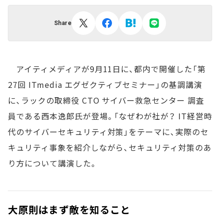
Share
アイティメディアが9月11日に、都内で開催した「第
27回 ITmedia エグゼクティブセミナー」の基調講演
に、ラックの取締役 CTO サイバー救急センター 調査
員である西本逸郎氏が登場。「なぜわが社が？ IT経営時
代のサイバーセキュリティ対策」をテーマに、実際のセ
キュリティ事象を紹介しながら、セキュリティ対策のあ
り方について講演した。
大原則はまず敵を知ること