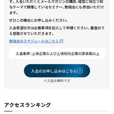
す。入会いただくとメールマガジンの購読、経営に役立つ旬
なテーマで開催しているセミナー、勉強会にも参加いただけ
ます。
ぜひこの機会にお申し込みください。
入会希望の方は必要事項を記入して申請ください。審査のう
え登録させていただきます。
勉強会のスケジュールはこちら
入会条件：
上場企業および上場相当企業の課長職以上
入会のお申し込みはこちら
※入会は無料です
アクセスランキング