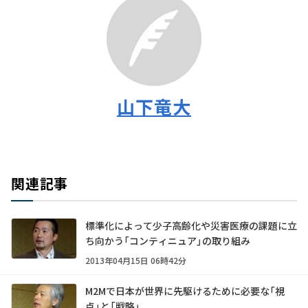
山下竜大
関連記事
標準化によって少子高齢化や災害医療の課題に立
ち向かう「コンティニュア」の取り組み
2013年04月15日 06時42分
M2Mで日本が世界に先駆けるために必要な「視
点」と「戦略」