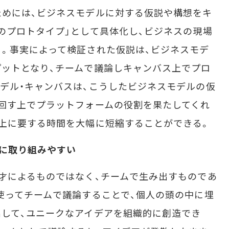
めには、ビジネスモデルに対する仮説や構想をキ
のプロトタイプ」として具体化し、ビジネスの現場
。事実によって検証された仮説は、ビジネスモデ
ットとなり、チームで議論しキャンバス上でプロ
デル・キャンバスは、こうしたビジネスモデルの仮
回す上でプラットフォームの役割を果たしてくれ
上に要する時間を大幅に短縮することができる。
ンに取り組みやすい
才によるものではなく、チームで生み出すものであ
使ってチームで議論することで、個人の頭の中に埋
して、ユニークなアイデアを組織的に創造でき