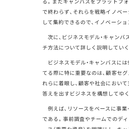
る。またキャンバスをプラットフォ
で終わらず、それらを戦略イノベ
して集約できるので、イノベーショ
次に、ビジネスモデル・キャンバ
チ方法について詳しく説明していく
ビジネスモデル・キャンバスには
てる際に特に重要なのは、顧客セグ
れらに着眼し、顧客や社会において
答えを出すビジネスを構想してゆく
例えば、リソースをベースに事業
である。事前調査やチームでのデ