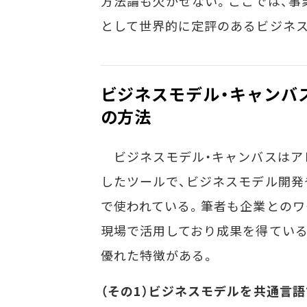
方法論も欠かせない。ここでは、事
として世界的に定評のあるビジネス
ビジネスモデル・キャンバ
の方法
ビジネスモデル・キャンバスはア
したツールで、ビジネスモデル開
で使われている。筆者も企業との
現場で活用しており成果を得ている
優れた特徴がある。
（その1）ビジネスモデルを共通言