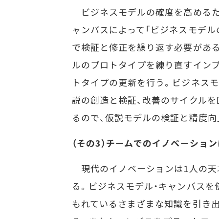
ビジネスモデルの確度を高めるた
ャンバスによって「ビジネスモデル
で検証と修正を繰り返す必要がある
ルのプロトタイプを練り直すインプ
トタイプの更新を行う。ビジネスモ
説の創造と検証、改善のサイクルを
るので、仮説モデルの検証と精度向
（その3）チームでのイノベーショ
現代のイノベーションは1人の天
る。ビジネスモデル・キャンバスを
もれているさまざまな知識を引き出