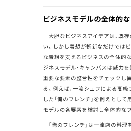
ビジネスモデルの全体的な
大胆なビジネスアイデアは、既存
い。しかし着想が斬新なだけではビ
な着想を支えるビジネスの全体的
ジネスモデル・キャンバスは威力を
重要な要素の整合性をチェックし
る。例えば、一流シェフによる高級
した「俺のフレンチ」を例えとして
モデルの各要素を検討し全体的な
「俺のフレンチ」は一流店の料理