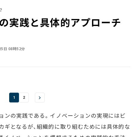
？
の実践と具体的アプローチ
25日 08時52分
1
2
ョンの実践である。イノベーションの実現にはビ
カギとなるが、組織的に取り組むためには具体的な