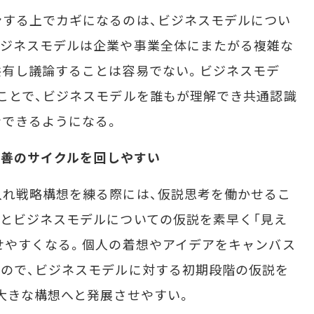
する上でカギになるのは、ビジネスモデルについ
ビジネスモデルは企業や事業全体にまたがる複雑な
共有し議論することは容易でない。ビジネスモデ
ことで、ビジネスモデルを誰もが理解でき共通認識
ンできるようになる。
改善のサイクルを回しやすい
れ戦略構想を練る際には、仮説思考を働かせるこ
とビジネスモデルについての仮説を素早く「見え
せやすくなる。個人の着想やアイデアをキャンバス
ので、ビジネスモデルに対する初期段階の仮説を
大きな構想へと発展させやすい。