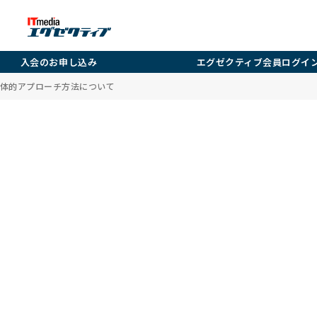
入会のお申し込み
エグゼクティブ会員ログイ
体的アプローチ方法について