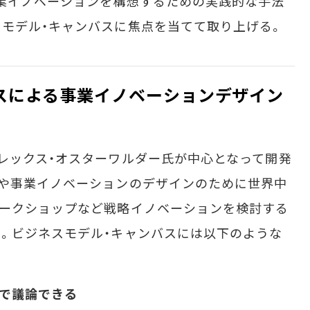
業イノベーションを構想するための実践的な手法
モデル・キャンバスに焦点を当てて取り上げる。
スによる事業イノベーションデザイン
レックス・オスターワルダー氏が中心となって開発
発や事業イノベーションのデザインのために世界中
ワークショップなど戦略イノベーションを検討する
。ビジネスモデル・キャンバスには以下のような
語で議論できる