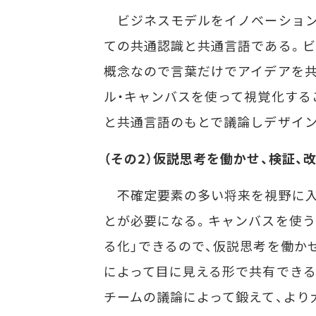
ビジネスモデルをイノベーション
ての共通認識と共通言語である。
概念なので言葉だけでアイデアを
ル・キャンバスを使って視覚化する
と共通言語のもとで議論しデザイ
（その2）仮説思考を働かせ、検証、
不確定要素の多い将来を視野に入
とが必要になる。キャンバスを使う
る化」できるので、仮説思考を働か
によって目に見える形で共有できる
チームの議論によって鍛えて、より