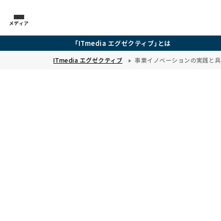
メディア
「ITmedia エグゼクティブ」とは
ITmedia エグゼクティブ
事業イノベーションの実践と具