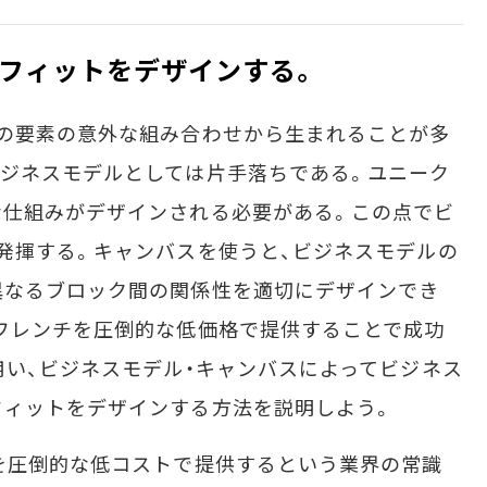
フィットをデザインする。
の要素の意外な組み合わせから生まれることが多
ジネスモデルとしては片手落ちである。ユニーク
な仕組みがデザインされる必要がある。この点でビ
発揮する。キャンバスを使うと、ビジネスモデルの
異なるブロック間の関係性を適切にデザインでき
フレンチを圧倒的な低価格で提供することで成功
用い、ビジネスモデル・キャンバスによってビジネス
フィットをデザインする方法を説明しよう。
を圧倒的な低コストで提供するという業界の常識