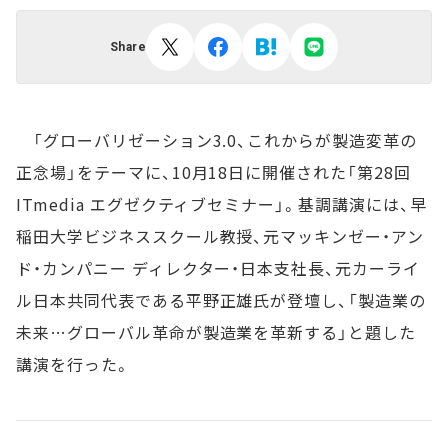
Share
「グローバリゼーション3.0、これからが製造変革の
正念場」をテーマに、10月18日に開催された「第28回
ITmedia エグゼクティブセミナー」。基調講演には、早
稲田大学ビジネススクール教授、元マッキンゼー・アン
ド・カンパニー ディレクター・日本支社長、元カーライ
ル日本共同代表である平野正雄氏が登壇し、「製造業の
未来…グローバル革命が製造業を革新する」と題した
講演を行った。