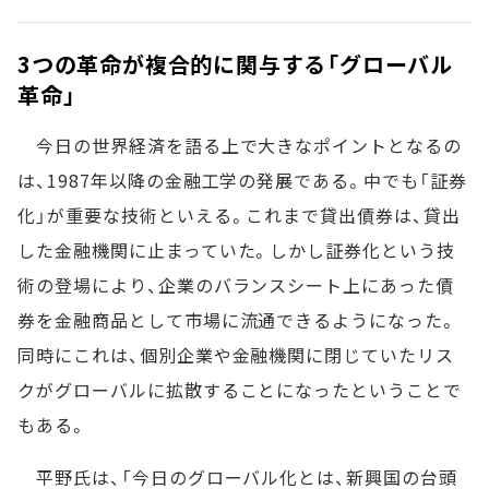
3つの革命が複合的に関与する「グローバル
革命」
今日の世界経済を語る上で大きなポイントとなるの
は、1987年以降の金融工学の発展である。中でも「証券
化」が重要な技術といえる。これまで貸出債券は、貸出
した金融機関に止まっていた。しかし証券化という技
術の登場により、企業のバランスシート上にあった債
券を金融商品として市場に流通できるようになった。
同時にこれは、個別企業や金融機関に閉じていたリス
クがグローバルに拡散することになったということで
もある。
平野氏は、「今日のグローバル化とは、新興国の台頭