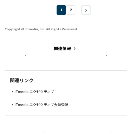
1
2
Copyright © ITmedia, Inc. All Rights Reserved.
関連情報
関連リンク
ITmedia エグゼクティブ
ITmedia エグゼクティブ会員登録