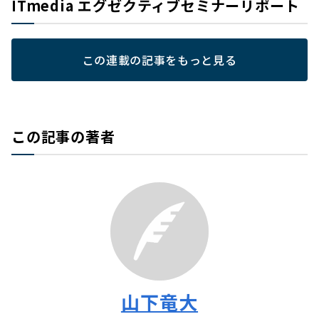
ITmedia エグゼクティブセミナーリポート
この連載の記事をもっと見る
この記事の著者
山下竜大