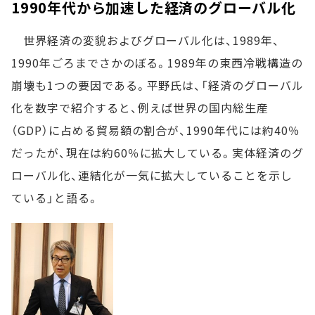
1990年代から加速した経済のグローバル化
世界経済の変貌およびグローバル化は、1989年、
1990年ごろまでさかのぼる。1989年の東西冷戦構造の
崩壊も1つの要因である。平野氏は、「経済のグローバル
化を数字で紹介すると、例えば世界の国内総生産
（GDP）に占める貿易額の割合が、1990年代には約40％
だったが、現在は約60％に拡大している。実体経済のグ
ローバル化、連結化が一気に拡大していることを示し
ている」と語る。