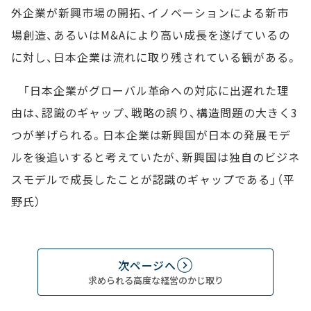
外企業が新興市場の開拓、イノベーションによる新市
場創造、あるいはM&Aにより高い成長を遂げているの
に対し、日本企業は流れに取り残されている観がある。
「日本企業がグローバル革命への対応に出遅れた理
由は、認識のギャップ、戦略の誤り、構造問題の大きく3
つが挙げられる。日本企業は新興国が日本の発展モデ
ルを後追いすると考えていたが、新興国は独自のビジネ
スモデルで成長したことが認識のギャップである」（平
野氏）
次ページへ
求められる高度な経営のかじ取り