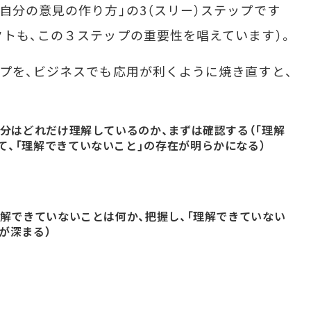
自分の意見の作り方」の3（スリー）ステップです
クトも、この３ステップの重要性を唱えています）。
プを、ビジネスでも応用が利くように焼き直すと、
自分はどれだけ理解しているのか、まずは確認する（「理解
て、「理解できていないこと」の存在が明らかになる）
理解できていないことは何か、把握し、「理解できていない
が深まる）