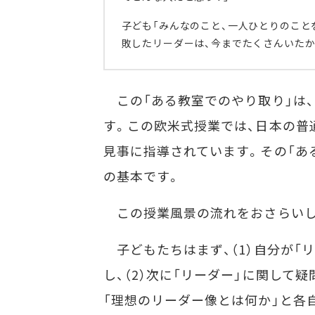
子ども「みんなのこと、一人ひとりのこと
敗したリーダーは、今までたくさんいたか
この「ある教室でのやり取り」は
す。この欧米式授業では、日本の普
見事に指導されています。その「あ
の基本です。
この授業風景の流れをおさらいし
子どもたちはまず、（1）自分が「
し、（2）次に「リーダー」に関して
「理想のリーダー像とは何か」と各自意