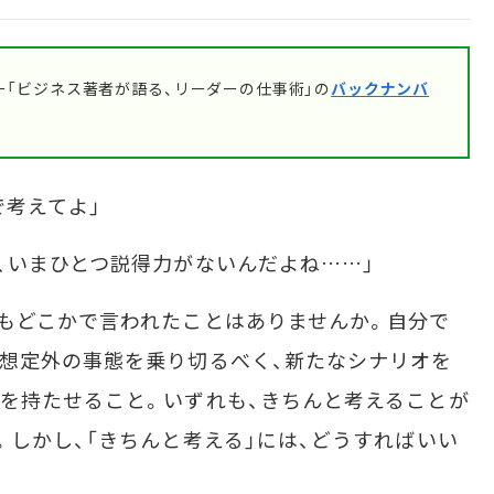
「ビジネス著者が語る、リーダーの仕事術」の
バックナンバ
考えてよ」
、いまひとつ説得力がないんだよね……」
もどこかで言われたことはありませんか。自分で
想定外の事態を乗り切るべく、新たなシナリオを
を持たせること。いずれも、きちんと考えることが
。しかし、「きちんと考える」には、どうすればいい