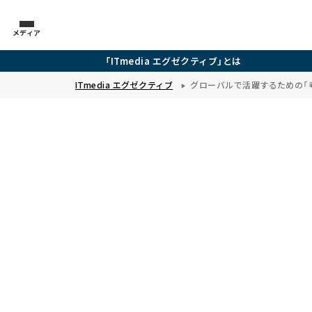
メディア
「ITmedia エグゼクティブ」とは
ITmedia エグゼクティブ
グローバルで活躍するための「