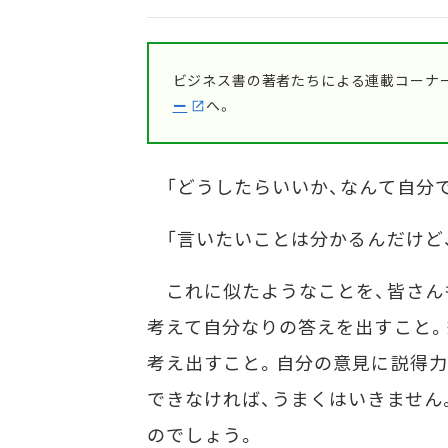
ビジネス書の著者たちによる連載コーナー
ー
へ。
「どうしたらいいか、なんて自分で
「言いたいことは分かるんだけど
これに似たようなことを、皆さん
考えて自分なりの答えを出すこと。
考え出すこと。自分の意見に説得力
できなければ、うまくはいきません
のでしょう。