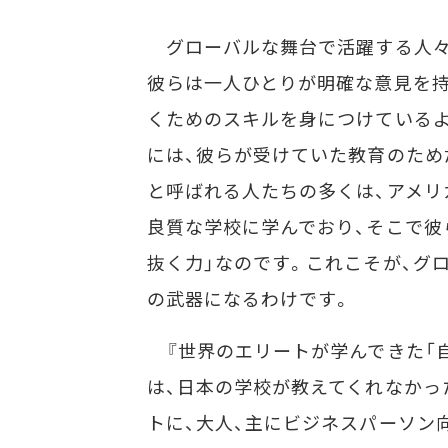
グローバルな舞台で活躍する人々
彼らは一人ひとりが明確な意見を持
くためのスキルを身につけている
には、彼らが受けていた教育のため
と呼ばれる人たちの多くは、アメリ
良質な学校に学んでおり、そこで彼
抜く力」なのです。これこそが、グ
の武器になるわけです。
『世界のエリートが学んできた「自
は、日本の学校が教えてくれなかっ
トに、大人、主にビジネスパーソン