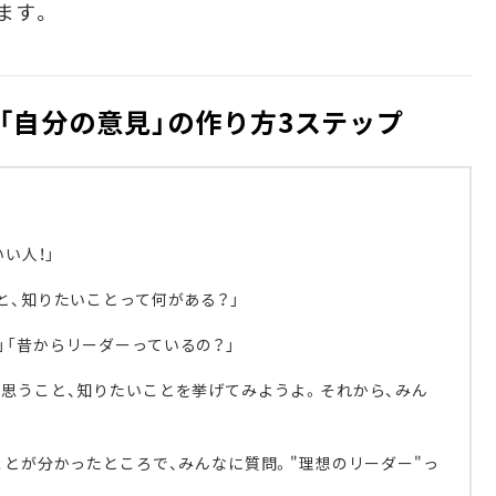
ます。
「自分の意見」の作り方3ステップ
いい人！」
と、知りたいことって何がある？」
」「昔からリーダーっているの？」
に思うこと、知りたいことを挙げてみようよ。それから、みん
ことが分かったところで、みんなに質問。"理想のリーダー"っ