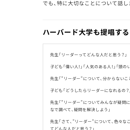
でも、特に大切なことについて話し
ハーバード大学も提唱する
先生「リーダーってどんな人だと思う？」
子ども「偉い人！」「人気のある人！」「頭の
先生「"リーダー"について、分からないこ
子ども「どうしたらリーダーになれるの？
先生「"リーダー"についてみんなが疑問
なで調べて、疑問を解決しよう」
先生「さて、"リーダー"について、色々な
てどんな人だと思う？」