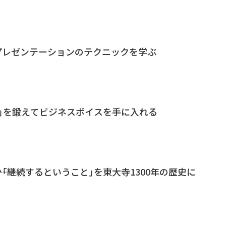
プレゼンテーションのテクニックを学ぶ
」を鍛えてビジネスボイスを手に入れる
―「継続するということ」を東大寺1300年の歴史に