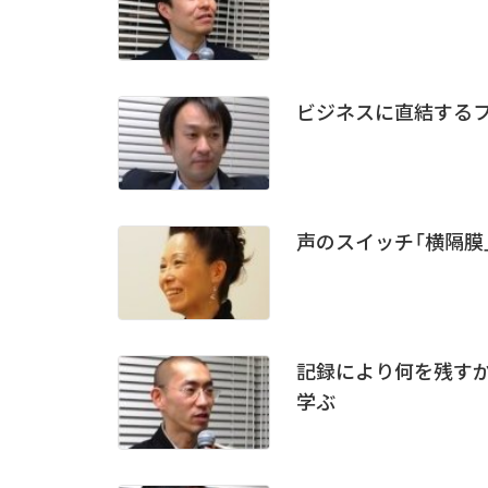
ビジネスに直結する
声のスイッチ「横隔膜
記録により何を残すか―
学ぶ