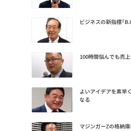
ビジネスの新指標「B.
100時間悩んでも売上
よいアイデアを素早く
なる
マジンガーZの格納庫