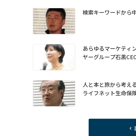
検索キーワードから
あらゆるマーケティン
ヤーグループ石黒CE
人と本と旅から考える
ライフネット生命保