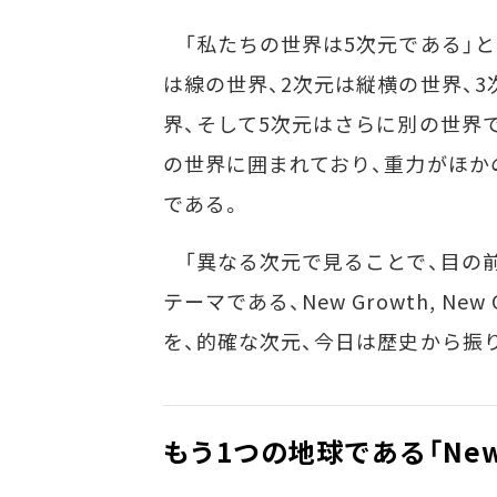
「私たちの世界は5次元である」と
は線の世界、2次元は縦横の世界、3
界、そして5次元はさらに別の世界
の世界に囲まれており、重力がほか
である。
「異なる次元で見ることで、目の
テーマである、New Growth, N
を、的確な次元、今日は歴史から振り
もう1つの地球である「New 