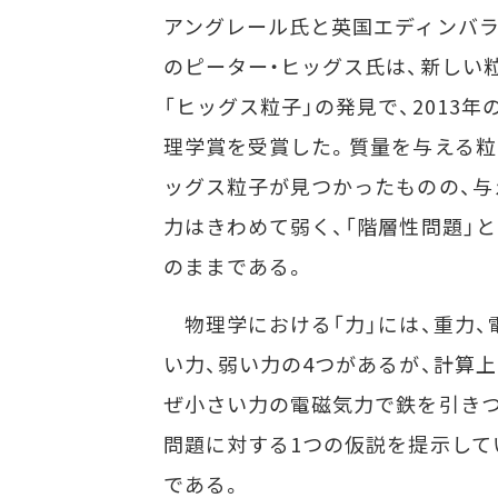
アングレール氏と英国エディンバ
のピーター・ヒッグス氏は、新しい
「ヒッグス粒子」の発見で、2013年
理学賞を受賞した。質量を与える粒
ッグス粒子が見つかったものの、与
力はきわめて弱く、「階層性問題」
のままである。
物理学における「力」には、重力、
い力、弱い力の4つがあるが、計算
ぜ小さい力の電磁気力で鉄を引き
問題に対する1つの仮説を提示して
である。