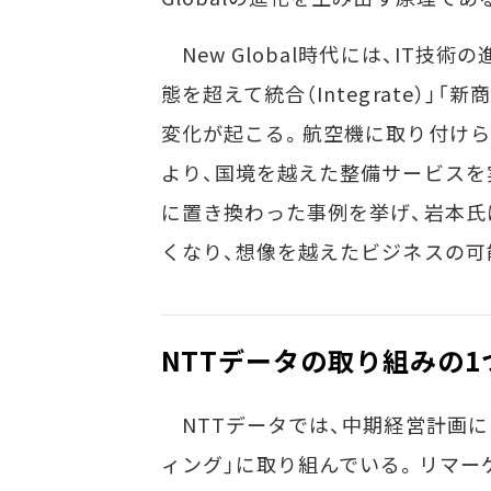
New Global時代には、IT技術の
態を超えて統合（Integrate）」「
変化が起こる。航空機に取り付け
より、国境を越えた整備サービスを
に置き換わった事例を挙げ、岩本氏
くなり、想像を越えたビジネスの可
NTTデータの取り組みの1
NTTデータでは、中期経営計画に
ィング」に取り組んでいる。リマー