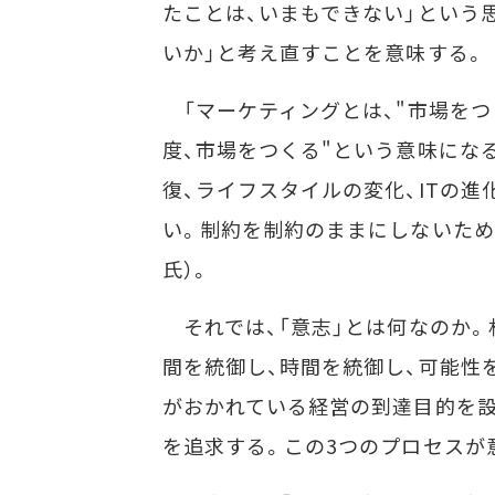
たことは、いまもできない」という
いか」と考え直すことを意味する。
「マーケティングとは、"市場をつく
度、市場をつくる"という意味にな
復、ライフスタイルの変化、ITの
い。制約を制約のままにしないため
氏）。
それでは、「意志」とは何なのか。
間を統御し、時間を統御し、可能性
がおかれている経営の到達目的を設
を追求する。この3つのプロセスが