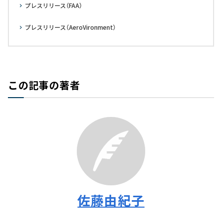
プレスリリース（FAA）
プレスリリース（AeroVironment）
この記事の著者
佐藤由紀子