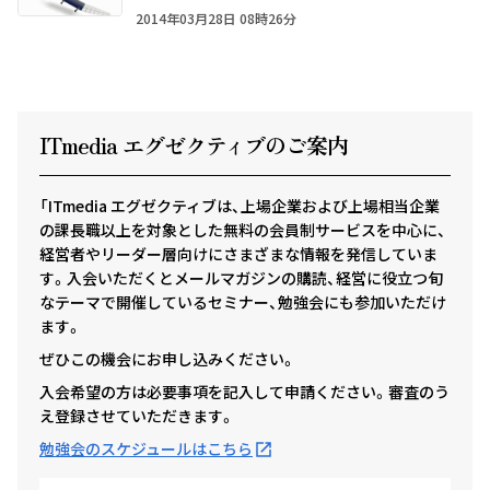
2014年03月28日 08時26分
ITmedia エグゼクテ
ィ
ブのご案内
「ITmedia エグゼクティブは、上場企業および上場相当企業
の課長職以上を対象とした無料の会員制サービスを中心に、
経営者やリーダー層向けにさまざまな情報を発信していま
す。入会いただくとメールマガジンの購読、経営に役立つ旬
なテーマで開催しているセミナー、勉強会にも参加いただけ
ます。
ぜひこの機会にお申し込みください。
入会希望の方は必要事項を記入して申請ください。審査のう
え登録させていただきます。
勉強会のスケジュールはこちら