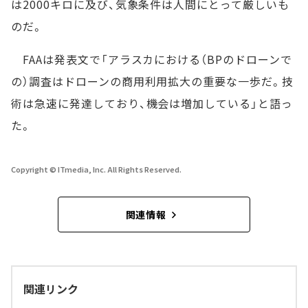
は2000キロに及び、気象条件は人間にとって厳しいも
のだ。
FAAは発表文で「アラスカにおける（BPのドローンで
の）調査はドローンの商用利用拡大の重要な一歩だ。技
術は急速に発達しており、機会は増加している」と語っ
た。
Copyright © ITmedia, Inc. All Rights Reserved.
関連情報
関連リンク