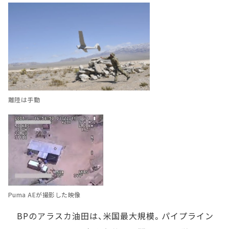
離陸は手動
Puma AEが撮影した映像
BPのアラスカ油田は、米国最大規模。パイプライン