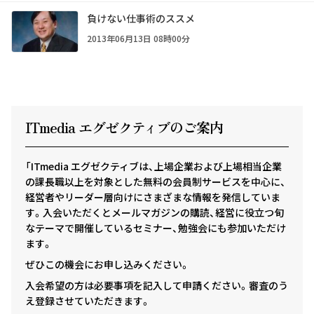
負けない仕事術のススメ
2013年06月13日 08時00分
ITmedia エグゼクテ
ィ
ブのご案内
「ITmedia エグゼクティブは、上場企業および上場相当企業
の課長職以上を対象とした無料の会員制サービスを中心に、
経営者やリーダー層向けにさまざまな情報を発信していま
す。入会いただくとメールマガジンの購読、経営に役立つ旬
なテーマで開催しているセミナー、勉強会にも参加いただけ
ます。
ぜひこの機会にお申し込みください。
入会希望の方は必要事項を記入して申請ください。審査のう
え登録させていただきます。