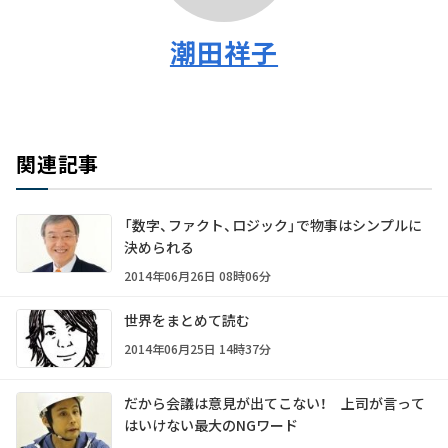
潮田祥子
関連記事
「数字、ファクト、ロジック」で物事はシンプルに
決められる
2014年06月26日 08時06分
世界をまとめて読む
2014年06月25日 14時37分
だから会議は意見が出てこない！ 上司が言って
はいけない最大のNGワード