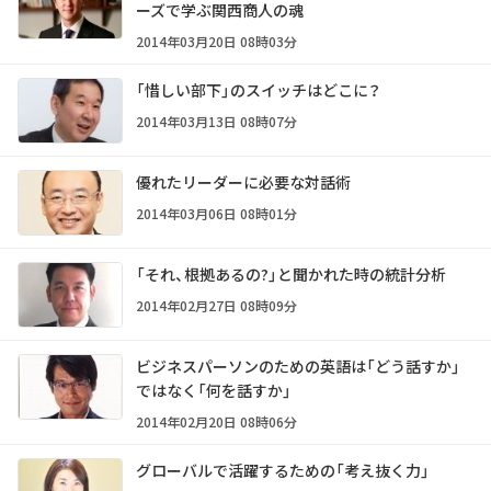
ーズで学ぶ関西商人の魂
2014年03月20日 08時03分
「惜しい部下」のスイッチはどこに？
2014年03月13日 08時07分
優れたリーダーに必要な対話術
2014年03月06日 08時01分
「それ、根拠あるの?」と聞かれた時の統計分析
2014年02月27日 08時09分
ビジネスパーソンのための英語は「どう話すか」
ではなく「何を話すか」
2014年02月20日 08時06分
グローバルで活躍するための「考え抜く力」