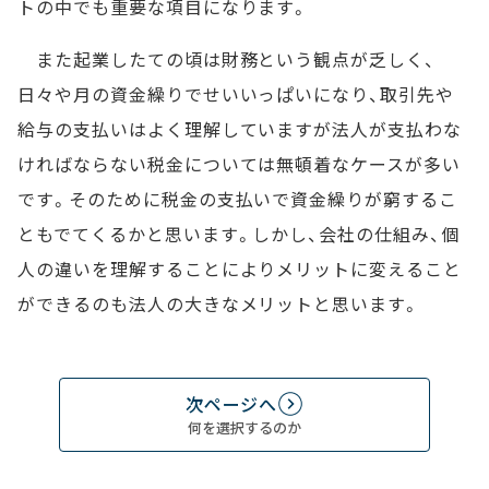
トの中でも重要な項目になります。
また起業したての頃は財務という観点が乏しく、
日々や月の資金繰りでせいいっぱいになり、取引先や
給与の支払いはよく理解していますが法人が支払わな
ければならない税金については無頓着なケースが多い
です。そのために税金の支払いで資金繰りが窮するこ
ともでてくるかと思います。しかし、会社の仕組み、個
人の違いを理解することによりメリットに変えること
ができるのも法人の大きなメリットと思います。
次ページへ
何を選択するのか