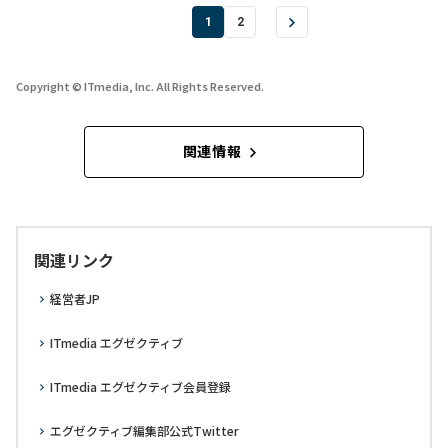
1
2
Copyright © ITmedia, Inc. All Rights Reserved.
関連情報
関連リンク
経営者JP
ITmedia エグゼクティブ
ITmedia エグゼクティブ会員登録
エグゼクティブ編集部公式Twitter