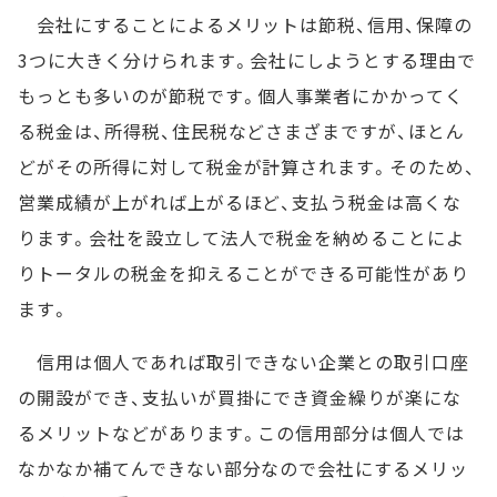
会社にすることによるメリットは節税、信用、保障の
3つに大きく分けられます。会社にしようとする理由で
もっとも多いのが節税です。個人事業者にかかってく
る税金は、所得税、住民税などさまざまですが、ほとん
どがその所得に対して税金が計算されます。そのため、
営業成績が上がれば上がるほど、支払う税金は高くな
ります。会社を設立して法人で税金を納めることによ
りトータルの税金を抑えることができる可能性があり
ます。
信用は個人であれば取引できない企業との取引口座
の開設ができ、支払いが買掛にでき資金繰りが楽にな
るメリットなどがあります。この信用部分は個人では
なかなか補てんできない部分なので会社にするメリッ