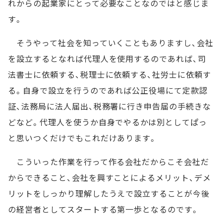
れからの起業家にとって必要なことなのではと感じま
す。
そうやって社会を知っていくこともありますし、会社
を設立するとなれば代理人を使用するのであれば、司
法書士に依頼する、税理士に依頼する、社労士に依頼す
る。自身で設立を行うのであれば公正役場にて定款認
証、法務局に法人届出、税務署に行き申告届の手続きな
どなど。代理人を使うか自身でやるかは別としてぱっ
と思いつくだけでもこれだけあります。
こういった作業を行って作る会社だからこそ会社だ
からできること、会社を興すことによるメリット、デメ
リットをしっかり理解したうえで設立することが今後
の経営者としてスタートする第一歩となるのです。