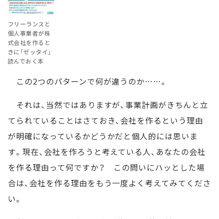
フリーランスと
個人事業者が株
式会社を作ると
きに「ゼッタイ」
読んでおく本
この2つのパターンで何が違うのか……。
それは、当然ではありますが、事業計画がきちんと立
てられていることはさておき、会社を作るという理由
が明確になっているかどうかだと個人的には思いま
す。現在、会社を作ろうと考えている人、あなたの会社
を作る理由って何ですか？ この問いにハッとした場
合は、会社を作る理由をもう一度よく考えてみてくださ
い。