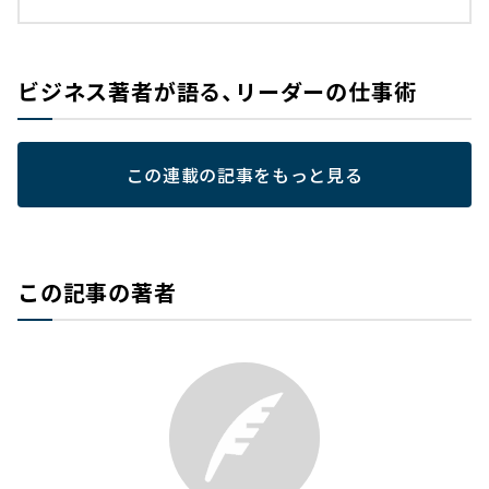
ビジネス著者が語る、リーダーの仕事術
この連載の記事をもっと見る
この記事の著者