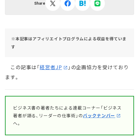
Share
※本記事はアフィリエイトプログラムによる収益を得ていま
す
この記事は「
経営者JP
」の企画協力を受けており
ます。
ビジネス書の著者たちによる連載コーナー「ビジネス
著者が語る、リーダーの仕事術」の
バックナンバー
へ。