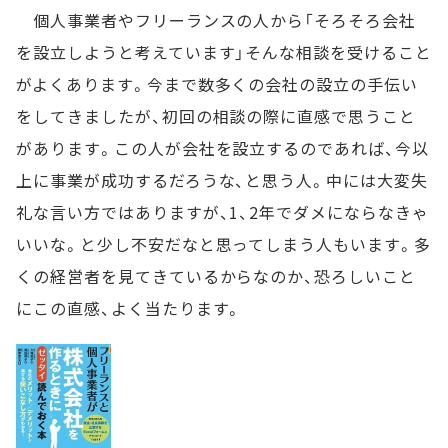
個人事業者やフリーランスの人から「そろそろ会社
を設立しようと考えています」そんな相談を受けること
がよくあります。今まで数多くの会社の設立の手伝い
をしてきましたが、初回の相談の際に直感で思うこと
があります。この人が会社を設立するのであれば、今以
上に事業が成功するだろうな、と思う人。中には大変失
礼な言い方ではありますが、1、2年でダメにならなきゃ
いいな。と少し不安だなと思ってしまう人もいます。多
くの経営者を見てきているからなのか、恐ろしいこと
にこの直感、よく当たります。