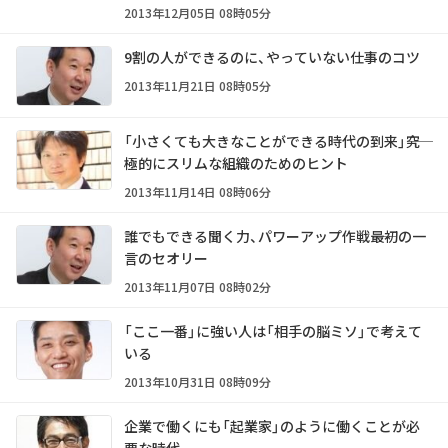
2013年12月05日 08時05分
9割の人ができるのに、やっていない仕事のコツ
2013年11月21日 08時05分
「小さくても大きなことができる時代の到来」――究
極的にスリムな組織のためのヒント
2013年11月14日 08時06分
誰でもできる聞く力、パワーアップ作戦――最初の一
言のセオリー
2013年11月07日 08時02分
「ここ一番」に強い人は「相手の脳ミソ」で考えて
いる
2013年10月31日 08時09分
企業で働くにも「起業家」のように働くことが必