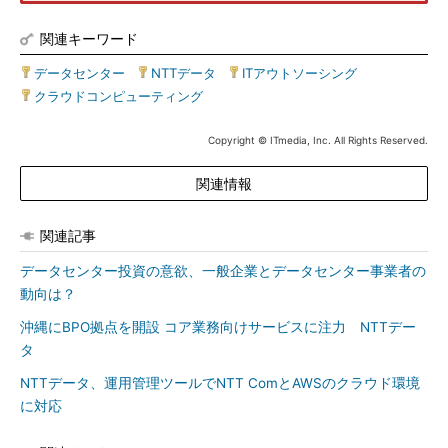
関連キーワード
データセンター
|
NTTデータ
|
ITアウトソーシング
|
クラウドコンピューティング
Copyright © ITmedia, Inc. All Rights Reserved.
関連情報
関連記事
データセンター投資の意欲、一般企業とデータセンター事業者の
動向は？
沖縄にBPO拠点を開設 コア業務向けサービスに注力 NTTデー
タ
NTTデータ、運用管理ツールでNTT ComとAWSのクラウド環境
に対応