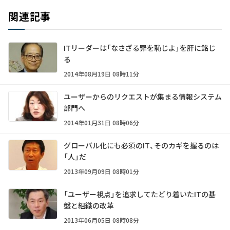
関連記事
ITリーダーは「なさざる罪を恥じよ」を肝に銘じ
る
2014年08月19日 08時11分
ユーザーからのリクエストが集まる情報システム
部門へ
2014年01月31日 08時06分
グローバル化にも必須のIT、そのカギを握るのは
「人」だ
2013年09月09日 08時01分
「ユーザー視点」を追求してたどり着いたITの基
盤と組織の改革
2013年06月05日 08時08分